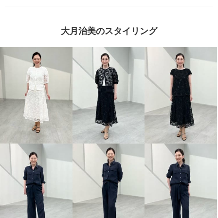
大月治美のスタイリング