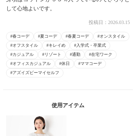
して心地よいです。
投稿日：
2026.03.15
春コーデ
夏コーデ
春夏コーデ
オンスタイル
オフスタイル
キレイめ
入学式・卒業式
カジュアル
リゾート
通勤
在宅ワーク
オフィスカジュアル
休日
ママコーデ
アズイズビーマイセルフ
使用アイテム