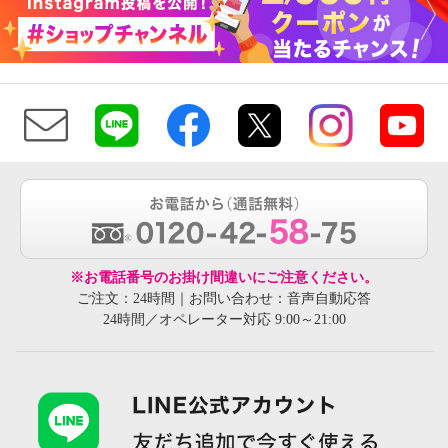
※お電話番号のお掛け間違いにご注意ください。
ご注文：24時間｜お問い合わせ：音声自動応答
24時間／オペレーター対応 9:00～21:00