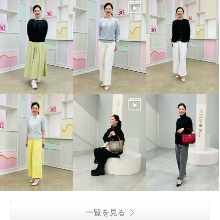
一覧を見る