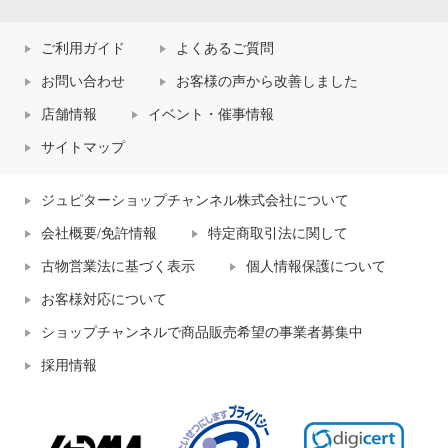
ご利用ガイド
よくあるご質問
お問い合わせ
お客様の声から改善しました
店舗情報
イベント・催事情報
サイトマップ
ジュピターショップチャンネル株式会社について
会社概要/免許情報
特定商取引法に関して
古物営業法に基づく表示
個人情報保護について
お客様対応について
ショップチャンネルで商品販売希望の事業者募集中
採用情報