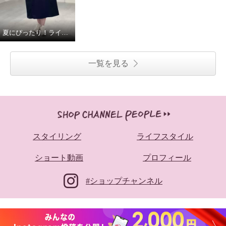
夏にぴったり！ラインアクセントワンピース！
一覧を見る
スタイリング
ライフスタイル
ショート動画
プロフィール
#ショップチャンネル