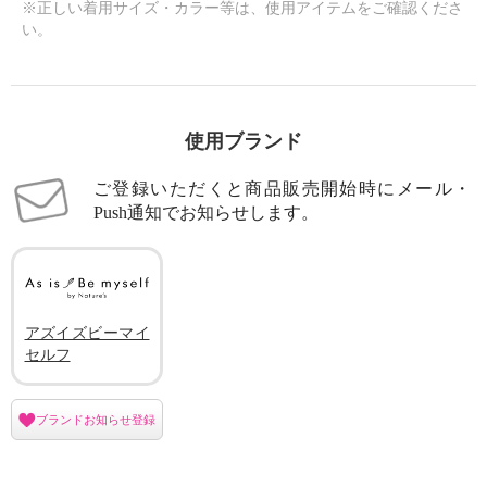
※正しい着用サイズ・カラー等は、使用アイテムをご確認くださ
い。
使用ブランド
ご登録いただくと商品販売開始時にメール・
Push通知でお知らせします。
アズイズビーマイ
セルフ
ブランドお知らせ登録