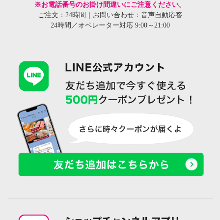
※お電話番号のお掛け間違いにご注意ください。
ご注文：24時間｜お問い合わせ：音声自動応答
24時間／オペレーター対応 9:00～21:00