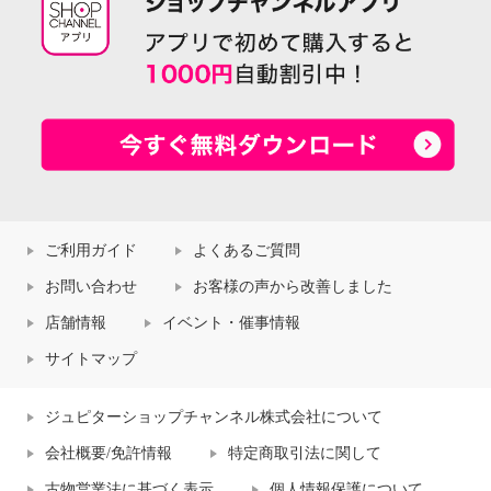
ご利用ガイド
よくあるご質問
お問い合わせ
お客様の声から改善しました
店舗情報
イベント・催事情報
サイトマップ
ジュピターショップチャンネル株式会社について
会社概要/免許情報
特定商取引法に関して
古物営業法に基づく表示
個人情報保護について