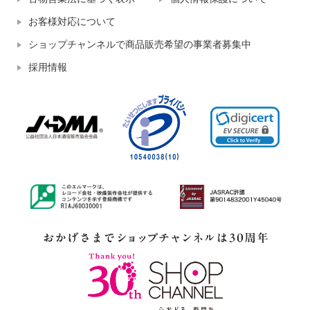
お客様対応について
ショップチャンネルで商品販売希望の事業者募集中
採用情報