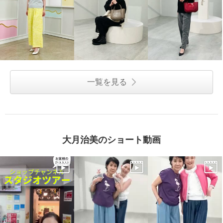
一覧を見る
大月治美のショート動画