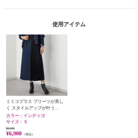
使用アイテム
ミミコプラス プリーツが美し
く スタイルアップが叶う…
カラー：
インディゴ
サイズ：
Ｓ
¥9,980
¥6,900
（税込）