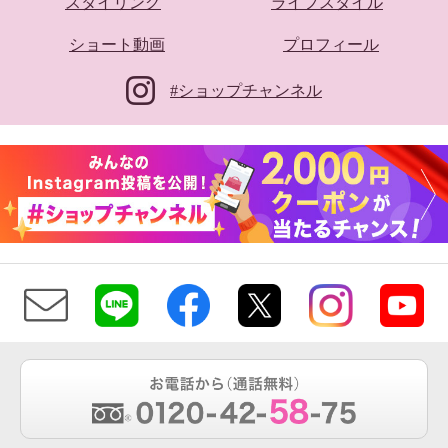
スタイリング
ライフスタイル
ショート動画
プロフィール
#ショップチャンネル