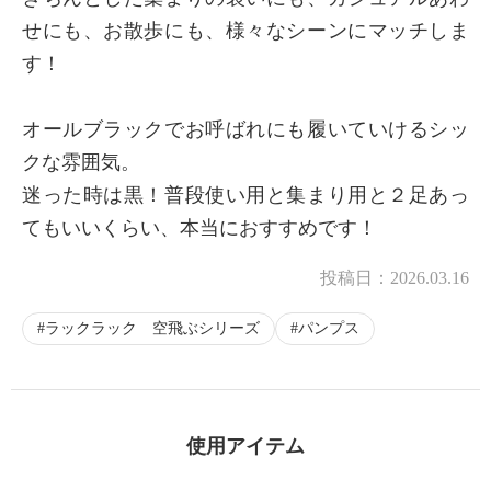
せにも、お散歩にも、様々なシーンにマッチしま
す！
オールブラックでお呼ばれにも履いていけるシッ
クな雰囲気。
迷った時は黒！普段使い用と集まり用と２足あっ
てもいいくらい、本当におすすめです！
投稿日：
2026.03.16
ラックラック 空飛ぶシリーズ
パンプス
使用アイテム