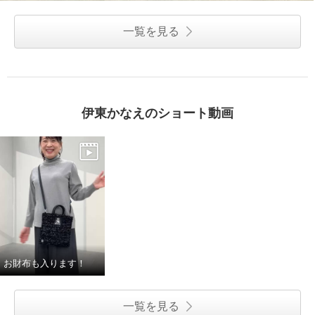
一覧を見る
伊東かなえのショート動画
お財布も入ります！
一覧を見る