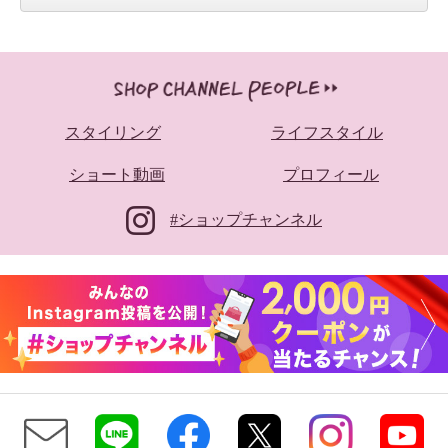
スタイリング
ライフスタイル
ショート動画
プロフィール
#ショップチャンネル