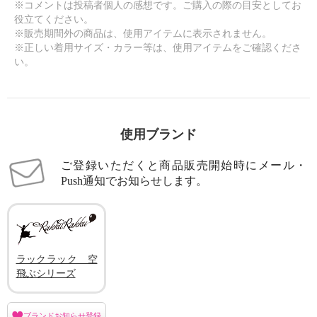
※コメントは投稿者個人の感想です。ご購入の際の目安としてお
役立てください。
※販売期間外の商品は、使用アイテムに表示されません。
※正しい着用サイズ・カラー等は、使用アイテムをご確認くださ
い。
使用ブランド
ご登録いただくと商品販売開始時にメール・
Push通知でお知らせします。
ラックラック 空
飛ぶシリーズ
ブランドお知らせ登録