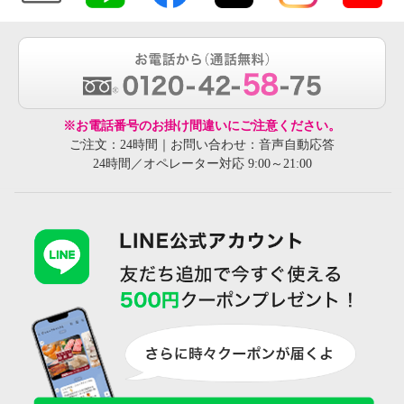
※お電話番号のお掛け間違いにご注意ください。
ご注文：24時間｜お問い合わせ：音声自動応答
24時間／オペレーター対応 9:00～21:00