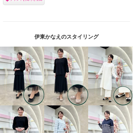
伊東かなえのスタイリング