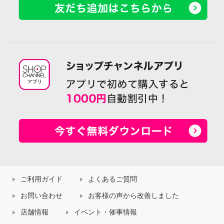
ご利用ガイド
よくあるご質問
お問い合わせ
お客様の声から改善しました
店舗情報
イベント・催事情報