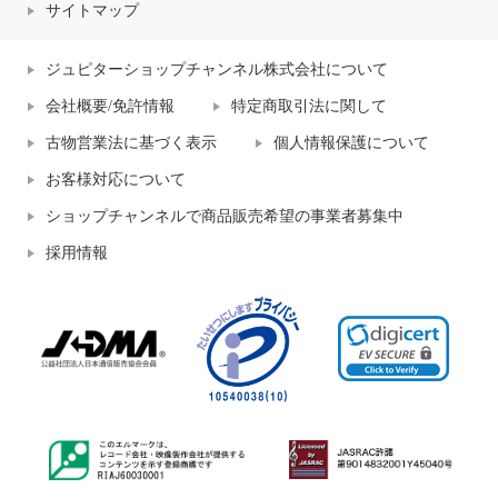
サイトマップ
ジュピターショップチャンネル株式会社について
会社概要/免許情報
特定商取引法に関して
古物営業法に基づく表示
個人情報保護について
お客様対応について
ショップチャンネルで商品販売希望の事業者募集中
採用情報