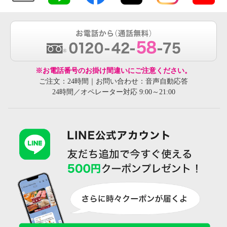
※お電話番号のお掛け間違いにご注意ください。
ご注文：24時間｜お問い合わせ：音声自動応答
24時間／オペレーター対応 9:00～21:00