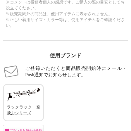
※コメントは投稿者個人の感想です。ご購入の際の目安としてお
役立てください。
※販売期間外の商品は、使用アイテムに表示されません。
※正しい着用サイズ・カラー等は、使用アイテムをご確認くださ
い。
使用ブランド
ご登録いただくと商品販売開始時にメール・
Push通知でお知らせします。
ラックラック 空
飛ぶシリーズ
ブランドお知らせ登録