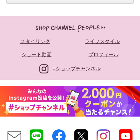
スタイリング
ライフスタイル
ショート動画
プロフィール
#ショップチャンネル