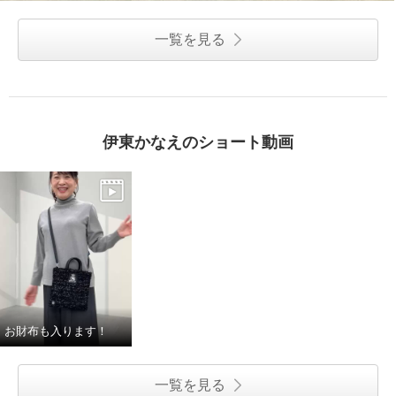
一覧を見る
伊東かなえのショート動画
お財布も入ります！
一覧を見る