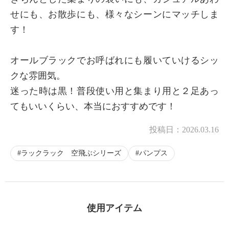
せにも、お散歩にも、様々なシーンにマッチしま
す！
オールブラックでお呼ばれにも履いていけるシッ
クな雰囲気。
迷った時は黒！普段使い用と集まり用と２足あっ
てもいいくらい、本当におすすめです！
投稿日：
2026.03.16
ラックラック 空飛ぶシリーズ
パンプス
使用アイテム