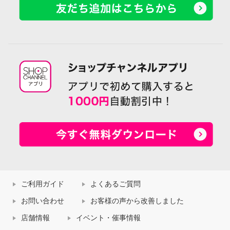
ご利用ガイド
よくあるご質問
お問い合わせ
お客様の声から改善しました
店舗情報
イベント・催事情報