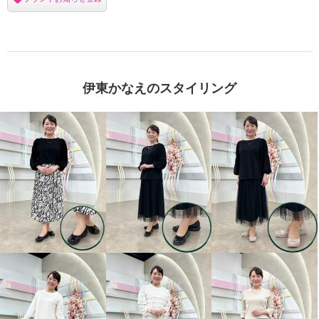
伊東かなえのスタイリング