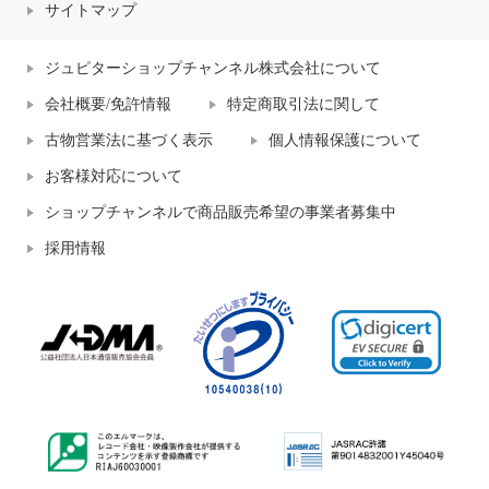
サイトマップ
ジュピターショップチャンネル株式会社について
会社概要/免許情報
特定商取引法に関して
古物営業法に基づく表示
個人情報保護について
お客様対応について
ショップチャンネルで商品販売希望の事業者募集中
採用情報