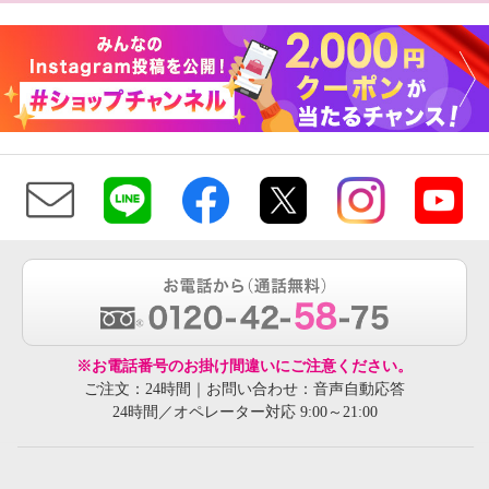
※お電話番号のお掛け間違いにご注意ください。
ご注文：24時間｜お問い合わせ：音声自動応答
24時間／オペレーター対応 9:00～21:00