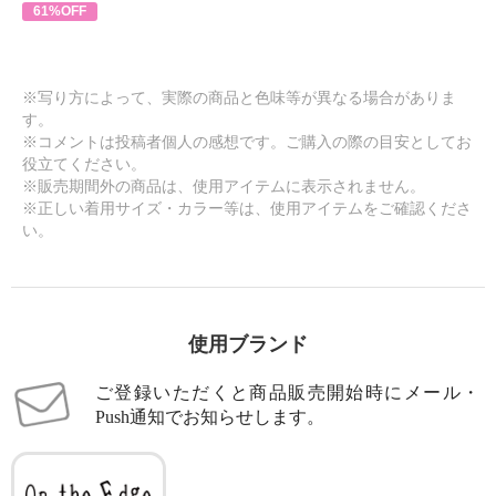
61%OFF
※写り方によって、実際の商品と色味等が異なる場合がありま
す。
※コメントは投稿者個人の感想です。ご購入の際の目安としてお
役立てください。
※販売期間外の商品は、使用アイテムに表示されません。
※正しい着用サイズ・カラー等は、使用アイテムをご確認くださ
い。
使用ブランド
ご登録いただくと商品販売開始時にメール・
Push通知でお知らせします。