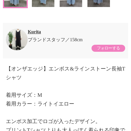
Kurita
ブランドスタッフ
158cm
フォローする
【オンザエッジ】エンボス&ラインストーン長袖T
シャツ
着用サイズ：M
着用カラー：ライトイエロー
エンボス加工でロゴが入ったデザイン。
プリントTシャツよりも大人っぽく着られる印象で