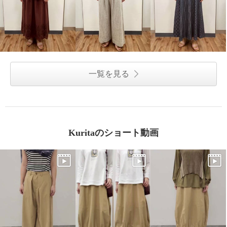
一覧を見る
Kuritaのショート動画