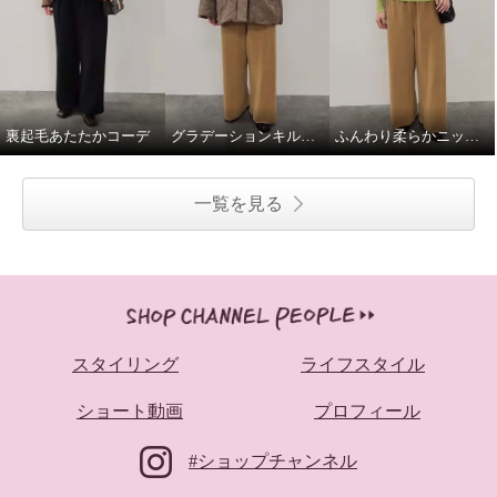
裏起毛あたたかコーデ
グラデーションキルトミドル丈コート
ふんわり柔らかニットプルオーバー
一覧を見る
スタイリング
ライフスタイル
ショート動画
プロフィール
#ショップチャンネル