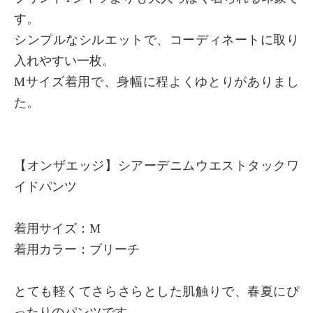
す。
シンプルなシルエットで、コーディネートに取り
入れやすい一枚。
Mサイズ着用で、身幅に程よくゆとりがありまし
た。
【オンザエッジ】シアーデニムウエストタックワ
イドパンツ
着用サイズ：M
着用カラー：ブリーチ
とても軽くてさらさらとした肌触りで、春夏にぴ
ったりのパンツです。