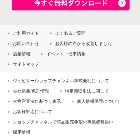
ご利用ガイド
よくあるご質問
お問い合わせ
お客様の声から改善しました
店舗情報
イベント・催事情報
サイトマップ
ジュピターショップチャンネル株式会社について
会社概要/免許情報
特定商取引法に関して
古物営業法に基づく表示
個人情報保護について
お客様対応について
ショップチャンネルで商品販売希望の事業者募集中
採用情報