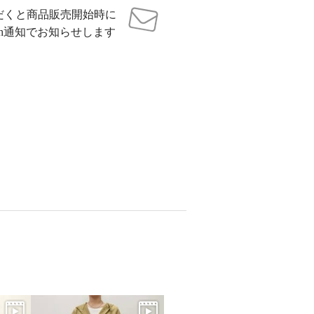
だくと商品販売開始時に
sh通知でお知らせします