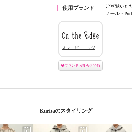
ご登録いた
使用ブランド
メール・Pu
オン ザ エッジ
ブランドお知らせ登録
Kuritaのスタイリング