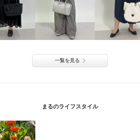
一覧を見る
まるのライフスタイル