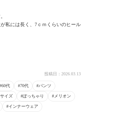
す。
が私には長く、7ｃｍくらいのヒール
投稿日：
2026.03.13
60代
70代
パンツ
サイズ
ぽっちゃり
メリオン
インナーウェア