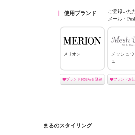
ご登録いた
使用ブランド
メール・Pu
メリオン
メッシュウ
ュ
ブランドお知らせ登録
ブランドお
まるのスタイリング