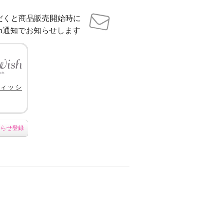
だくと商品販売開始時に
sh通知でお知らせします
ィッシ
知らせ登録