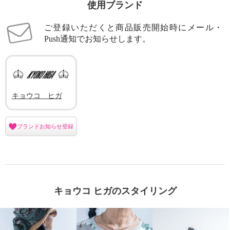
使用ブランド
ご登録いただくと商品販売開始時にメール・
Push通知でお知らせします。
キョウコ ヒガ
ブランドお知らせ登録
キョウコ ヒガのスタイリング