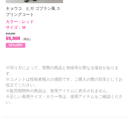
キョウコ ヒガ ゴブラン風 ス
プリングコート
カラー：
レッド
サイズ：
Ｍ
¥19,800
¥8,800
（税込）
55%OFF
※写り方によって、実際の商品と色味等が異なる場合がありま
す。
※コメントは投稿者個人の感想です。ご購入の際の目安としてお
役立てください。
※販売期間外の商品は、使用アイテムに表示されません。
※正しい着用サイズ・カラー等は、使用アイテムをご確認くださ
い。