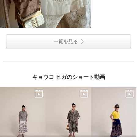
一覧を見る
キョウコ ヒガのショート動画