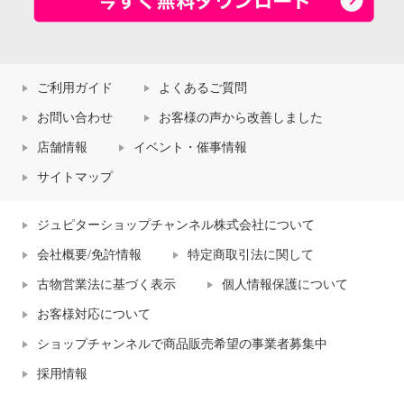
ご利用ガイド
よくあるご質問
お問い合わせ
お客様の声から改善しました
店舗情報
イベント・催事情報
サイトマップ
ジュピターショップチャンネル株式会社について
会社概要/免許情報
特定商取引法に関して
古物営業法に基づく表示
個人情報保護について
お客様対応について
ショップチャンネルで商品販売希望の事業者募集中
採用情報