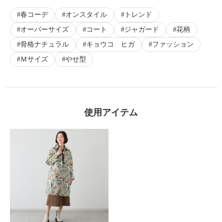
春コーデ
オンスタイル
トレンド
オーバーサイズ
コート
ジャガード
花柄
骨格ナチュラル
キョウコ ヒガ
ファッション
Ｍサイズ
やせ型
使用アイテム