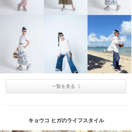
一覧を見る
キョウコ ヒガのライフスタイル