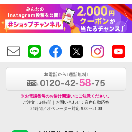
※お電話番号のお掛け間違いにご注意ください。
ご注文：24時間｜お問い合わせ：音声自動応答
24時間／オペレーター対応 9:00～21:00