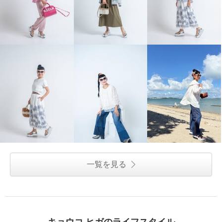
一覧を見る