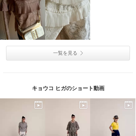
一覧を見る
キョウコ ヒガのショート動画