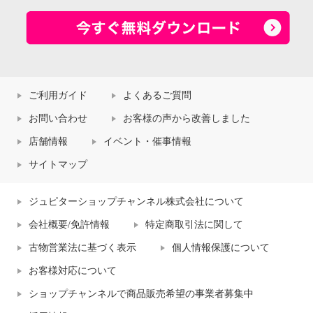
ご利用ガイド
よくあるご質問
お問い合わせ
お客様の声から改善しました
店舗情報
イベント・催事情報
サイトマップ
ジュピターショップチャンネル株式会社について
会社概要/免許情報
特定商取引法に関して
古物営業法に基づく表示
個人情報保護について
お客様対応について
ショップチャンネルで商品販売希望の事業者募集中