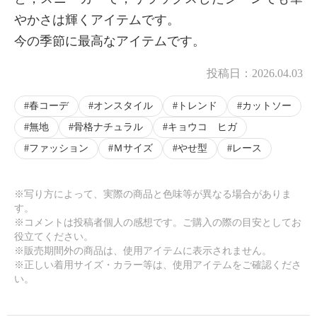
やかさは輝くアイテムです。
今の季節に最高なアイテムです。
投稿日：
2026.04.03
春コーデ
オンスタイル
トレンド
カットソー
無地
骨格ナチュラル
キョウコ ヒガ
ファッション
Ｍサイズ
やせ型
レース
※写り方によって、実際の商品と色味等が異なる場合がありま
す。
※コメントは投稿者個人の感想です。ご購入の際の目安としてお
役立てください。
※販売期間外の商品は、使用アイテムに表示されません。
※正しい着用サイズ・カラー等は、使用アイテムをご確認くださ
い。