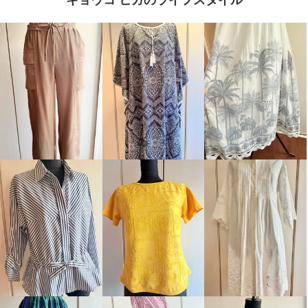
キョウコ ヒガのライフスタイル