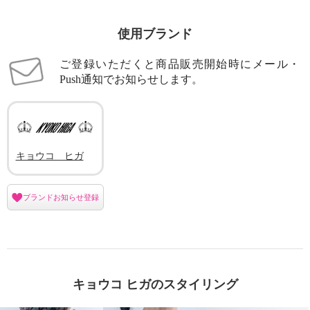
使用ブランド
ご登録いただくと商品販売開始時にメール・
Push通知でお知らせします。
キョウコ ヒガ
ブランドお知らせ登録
キョウコ ヒガのスタイリング