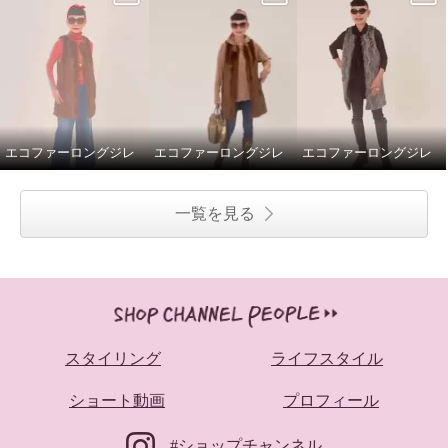
エコファーロングジレ
エコファーロングジレ
エコファーロングジレ
一覧を見る
スタイリング
ライフスタイル
ショート動画
プロフィール
#ショップチャンネル