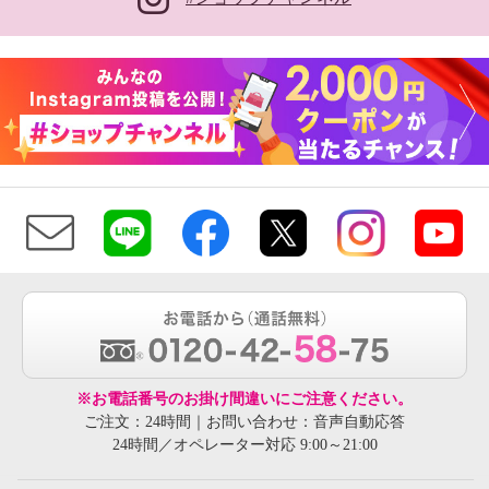
※お電話番号のお掛け間違いにご注意ください。
ご注文：24時間｜お問い合わせ：音声自動応答
24時間／オペレーター対応 9:00～21:00