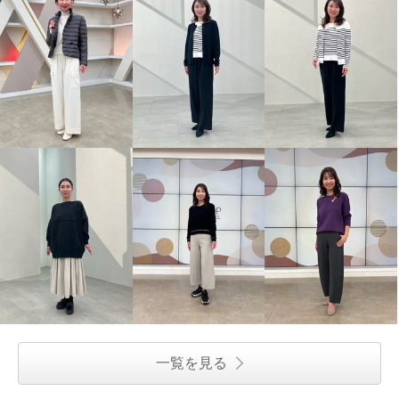
一覧を見る