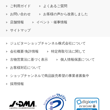
ご利用ガイド
よくあるご質問
お問い合わせ
お客様の声から改善しました
店舗情報
イベント・催事情報
サイトマップ
ジュピターショップチャンネル株式会社について
会社概要/免許情報
特定商取引法に関して
古物営業法に基づく表示
個人情報保護について
お客様対応について
ショップチャンネルで商品販売希望の事業者募集中
採用情報