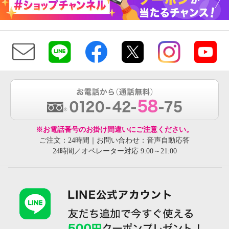
※お電話番号のお掛け間違いにご注意ください。
ご注文：24時間｜お問い合わせ：音声自動応答
24時間／オペレーター対応 9:00～21:00