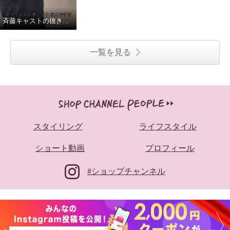
斉藤キャストの抜き打ち私服チェック
一覧を見る
スタイリング
ライフスタイル
ショート動画
プロフィール
#ショップチャンネル