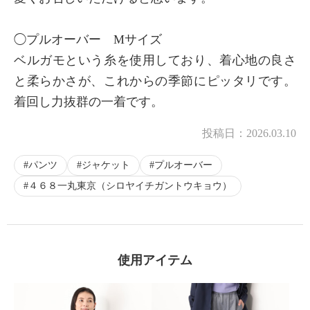
◯プルオーバー Mサイズ
ベルガモという糸を使用しており、着心地の良さ
と柔らかさが、これからの季節にピッタリです。
着回し力抜群の一着です。
投稿日：
2026.03.10
パンツ
ジャケット
プルオーバー
４６８一丸東京（シロヤイチガントウキョウ）
使用アイテム