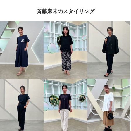
斉藤麻未のスタイリング