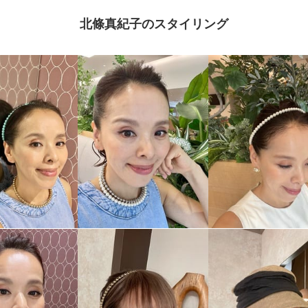
北條真紀子のスタイリング