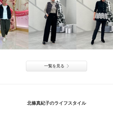
一覧を見る
北條真紀子のライフスタイル