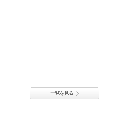
一覧を見る