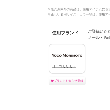
※販売期間外の商品は、使用アイテムに表
※正しい着用サイズ・カラー等は、使用ア
ご登録いた
使用ブランド
メール・Pu
ヨーコモリモト
ブランドお知らせ登録