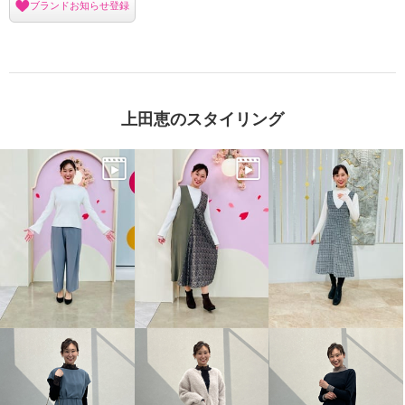
ブランドお知らせ登録
上田恵のスタイリング