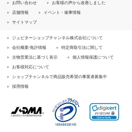
お問い合わせ
お客様の声から改善しました
店舗情報
イベント・催事情報
サイトマップ
ジュピターショップチャンネル株式会社について
会社概要/免許情報
特定商取引法に関して
古物営業法に基づく表示
個人情報保護について
お客様対応について
ショップチャンネルで商品販売希望の事業者募集中
採用情報