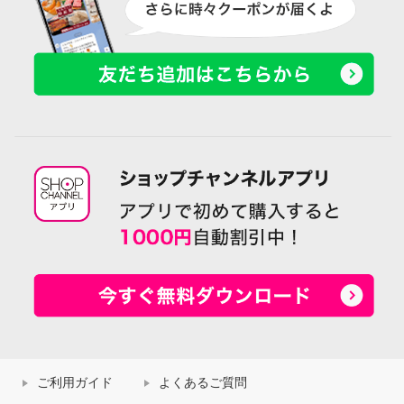
ご利用ガイド
よくあるご質問