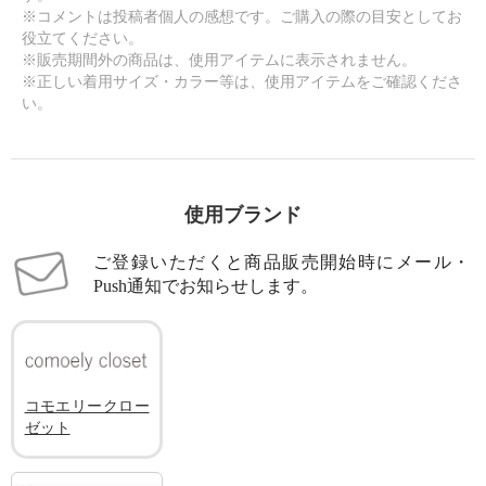
※コメントは投稿者個人の感想です。ご購入の際の目安としてお
役立てください。
※販売期間外の商品は、使用アイテムに表示されません。
※正しい着用サイズ・カラー等は、使用アイテムをご確認くださ
い。
使用ブランド
ご登録いただくと商品販売開始時にメール・
Push通知でお知らせします。
コモエリークロー
ゼット