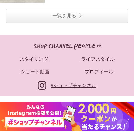
一覧を見る
スタイリング
ライフスタイル
ショート動画
プロフィール
#ショップチャンネル