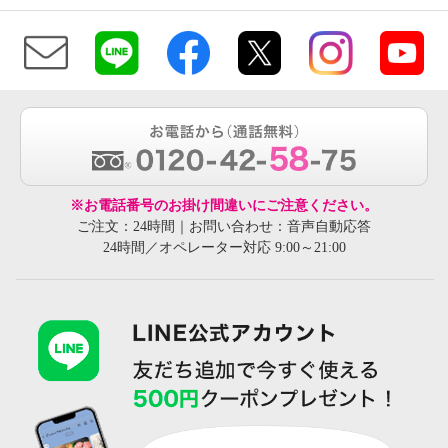
※お電話番号のお掛け間違いにご注意ください。
ご注文：24時間｜お問い合わせ：音声自動応答
24時間／オペレーター対応 9:00～21:00