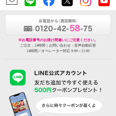
※お電話番号のお掛け間違いにご注意ください。
ご注文：24時間｜お問い合わせ：音声自動応答
24時間／オペレーター対応 9:00～21:00