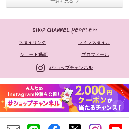
一覧を見る
スタイリング
ライフスタイル
ショート動画
プロフィール
#ショップチャンネル