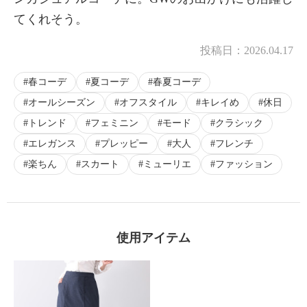
てくれそう。
投稿日：
2026.04.17
春コーデ
夏コーデ
春夏コーデ
オールシーズン
オフスタイル
キレイめ
休日
トレンド
フェミニン
モード
クラシック
エレガンス
プレッピー
大人
フレンチ
楽ちん
スカート
ミューリエ
ファッション
使用アイテム