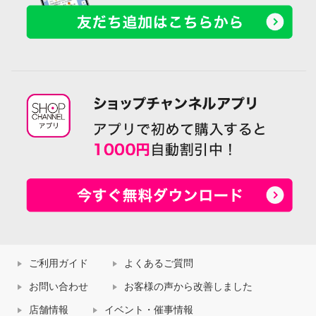
ご利用ガイド
よくあるご質問
お問い合わせ
お客様の声から改善しました
店舗情報
イベント・催事情報