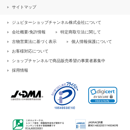
サイトマップ
ジュピターショップチャンネル株式会社について
会社概要/免許情報
特定商取引法に関して
古物営業法に基づく表示
個人情報保護について
お客様対応について
ショップチャンネルで商品販売希望の事業者募集中
採用情報