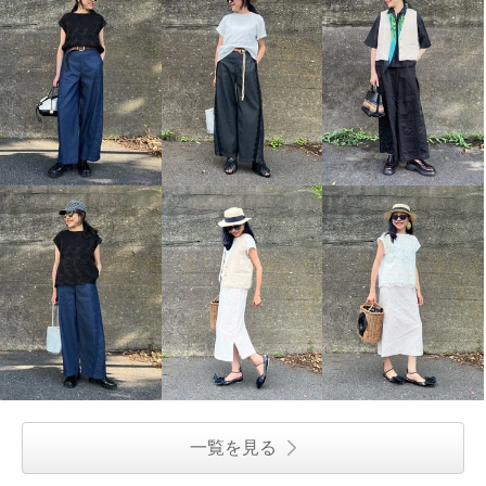
一覧を見る