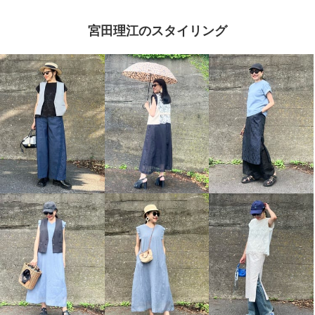
宮田理江のスタイリング