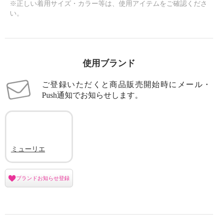
※正しい着用サイズ・カラー等は、使用アイテムをご確認くださ
い。
使用ブランド
ご登録いただくと商品販売開始時にメール・
Push通知でお知らせします。
ミューリエ
ブランドお知らせ登録