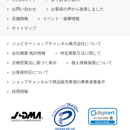
お問い合わせ
お客様の声から改善しました
店舗情報
イベント・催事情報
サイトマップ
ジュピターショップチャンネル株式会社について
会社概要/免許情報
特定商取引法に関して
古物営業法に基づく表示
個人情報保護について
お客様対応について
ショップチャンネルで商品販売希望の事業者募集中
採用情報