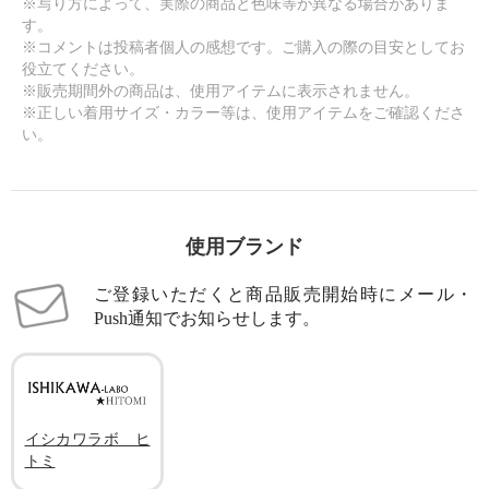
※写り方によって、実際の商品と色味等が異なる場合がありま
す。
※コメントは投稿者個人の感想です。ご購入の際の目安としてお
役立てください。
※販売期間外の商品は、使用アイテムに表示されません。
※正しい着用サイズ・カラー等は、使用アイテムをご確認くださ
い。
使用ブランド
ご登録いただくと商品販売開始時にメール・
Push通知でお知らせします。
イシカワラボ ヒ
トミ