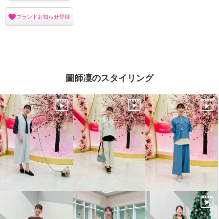
ブランドお知らせ登録
圖師凜のスタイリング