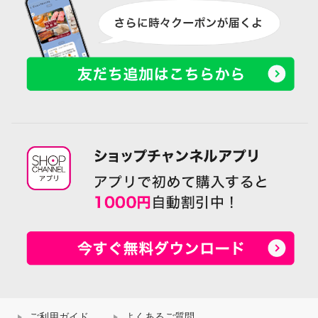
ご利用ガイド
よくあるご質問