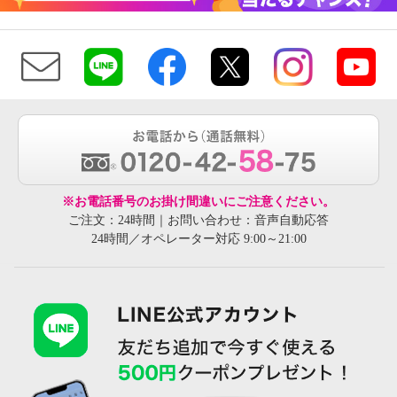
※お電話番号のお掛け間違いにご注意ください。
ご注文：24時間｜お問い合わせ：音声自動応答
24時間／オペレーター対応 9:00～21:00