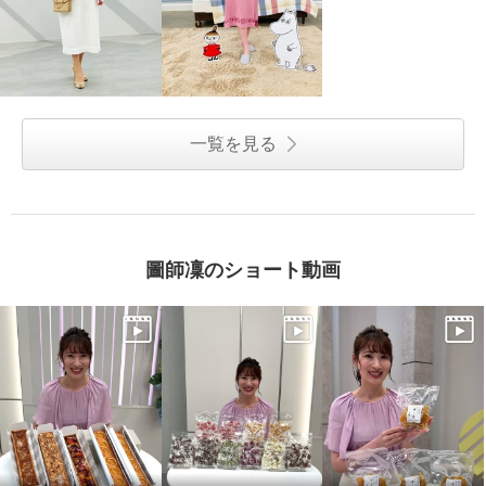
一覧を見る
圖師凜のショート動画