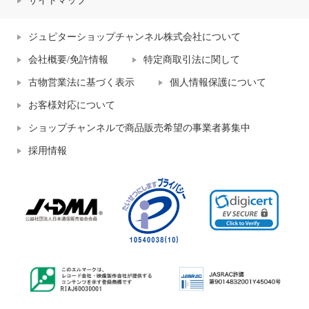
サイトマップ
ジュピターショップチャンネル株式会社について
会社概要/免許情報
特定商取引法に関して
古物営業法に基づく表示
個人情報保護について
お客様対応について
ショップチャンネルで商品販売希望の事業者募集中
採用情報