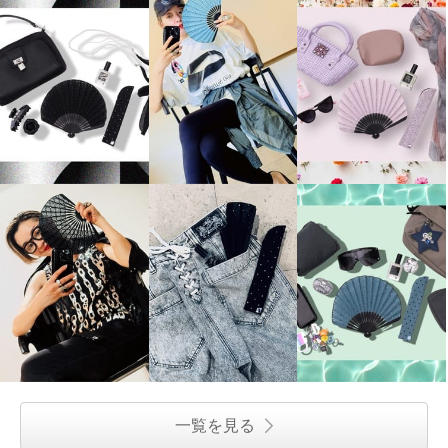
一覧を見る