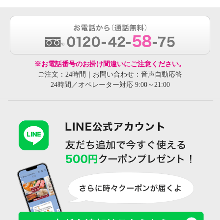
※お電話番号のお掛け間違いにご注意ください。
ご注文：24時間｜お問い合わせ：音声自動応答
24時間／オペレーター対応 9:00～21:00