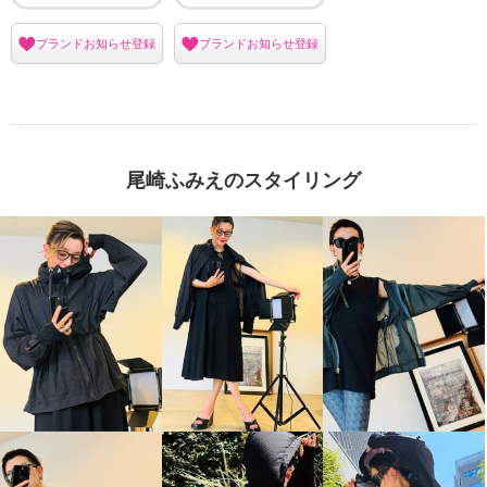
ブランドお知らせ登録
ブランドお知らせ登録
尾崎ふみえのスタイリング