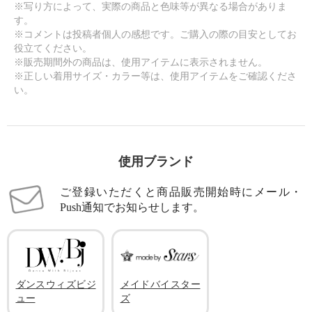
※写り方によって、実際の商品と色味等が異なる場合がありま
す。
※コメントは投稿者個人の感想です。ご購入の際の目安としてお
役立てください。
※販売期間外の商品は、使用アイテムに表示されません。
※正しい着用サイズ・カラー等は、使用アイテムをご確認くださ
い。
使用ブランド
ご登録いただくと商品販売開始時にメール・
Push通知でお知らせします。
ダンスウィズビジ
メイドバイスター
ュー
ズ