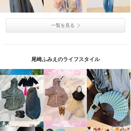
一覧を見る
尾崎ふみえのライフスタイル