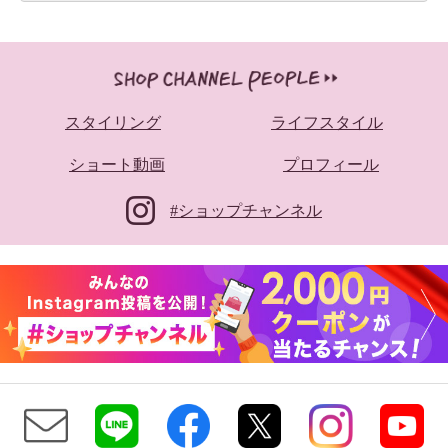
スタイリング
ライフスタイル
ショート動画
プロフィール
#ショップチャンネル