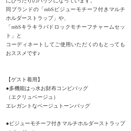
にぴったりのバッグになっています。
同ブランドの「mbSビジューモチーフ付きマルチ
ホルダーストラップ」や、
「mbSキラキラパドロックモチーフチャームセッ
ト」と
コーディネートしてご使用いただくのもとっても
おススメです♪
【ゲスト着用】
●多機能はっ水お財布コンビバッグ
（エクリュベージュ）
エレガントなベージュトーンバッグ
●ビジューモチーフ付きマルチホルダーストラップ