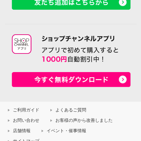
ご利用ガイド
よくあるご質問
お問い合わせ
お客様の声から改善しました
店舗情報
イベント・催事情報