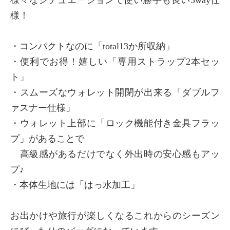
様！
・コンパクトなのに「total13か所収納」
・便利でお得！嬉しい「専用ストラップ2本セッ
ト」
・スムーズなウォレット開閉が出来る「ダブルフ
ァスナー仕様」
・ウォレット上部に「ロック機能付き金具フラッ
プ」があることで
高級感があるだけでなく外出時の安心感もアッ
プ♪
・本体生地には「はっ水加工」
お出かけや旅行が楽しくなるこれからのシーズン