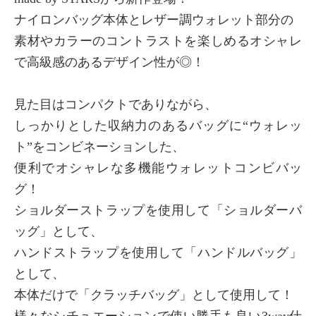
ナイロンバッグ本体とレザー調ウォレット部分の
素材やカラーのコントラストを楽しめるオシャレ
で高級感のあるデザイン性が◎！
見た目はコンパクトでありながら、
しっかりとした収納力のあるバッグに“ウォレッ
ト”をコンビネーションした、
便利でオシャレな多機能ウォレットコンビバッ
グ！
ショルダーストラップを使用して「ショルダーバ
ッグ」として、
ハンドストラップを使用して「ハンドルバッグ」
として、
本体だけで「クラッチバッグ」として使用して！
様々なシチュエーションで使い勝手も良い3way仕