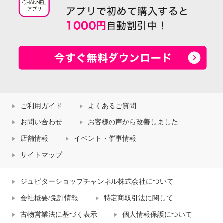
ご利用ガイド
よくあるご質問
お問い合わせ
お客様の声から改善しました
店舗情報
イベント・催事情報
サイトマップ
ジュピターショップチャンネル株式会社について
会社概要/免許情報
特定商取引法に関して
古物営業法に基づく表示
個人情報保護について