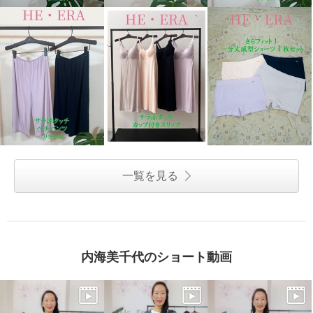
一覧を見る
内海美千代のショート動画