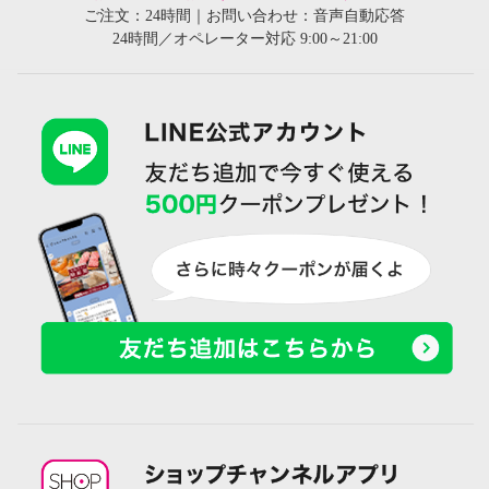
ご注文：24時間｜お問い合わせ：音声自動応答
24時間／オペレーター対応 9:00～21:00