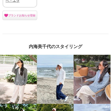
ヘ・エラ
ブランドお知らせ登録
内海美千代のスタイリング