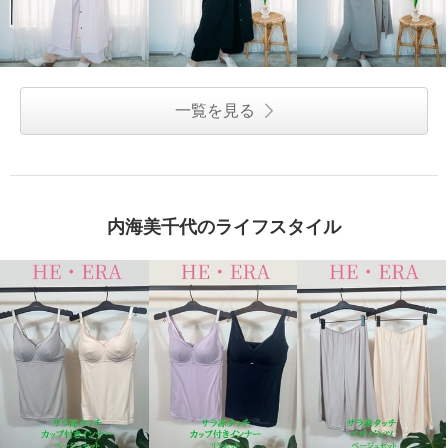
一覧を見る
内海美千代のライフスタイル