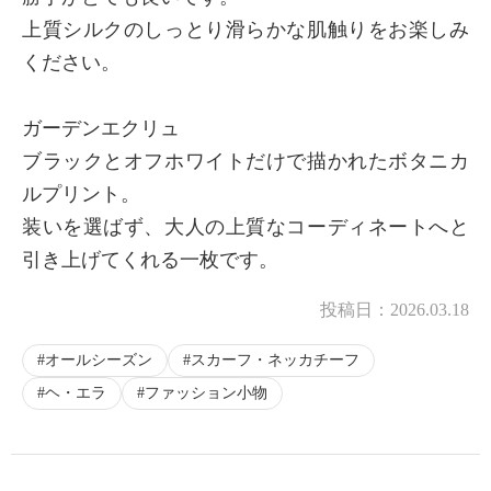
上質シルクのしっとり滑らかな肌触りをお楽しみ
ください。
ガーデンエクリュ
ブラックとオフホワイトだけで描かれたボタニカ
ルプリント。
装いを選ばず、大人の上質なコーディネートへと
引き上げてくれる一枚です。
投稿日：
2026.03.18
オールシーズン
スカーフ・ネッカチーフ
ヘ・エラ
ファッション小物