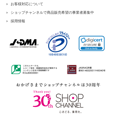
お客様対応について
ショップチャンネルで商品販売希望の事業者募集中
採用情報