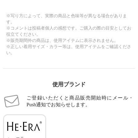
※写り方によって、実際の商品と色味等が異なる場合がありま
す。
※コメントは投稿者個人の感想です。ご購入の際の目安としてお
役立てください。
※販売期間外の商品は、使用アイテムに表示されません。
※正しい着用サイズ・カラー等は、使用アイテムをご確認くださ
い。
使用ブランド
ご登録いただくと商品販売開始時にメール・
Push通知でお知らせします。