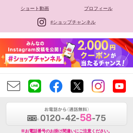
ショート動画
プロフィール
#ショップチャンネル
※お電話番号のお掛け間違いにご注意ください。