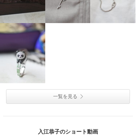
一覧を見る
入江恭子のショート動画