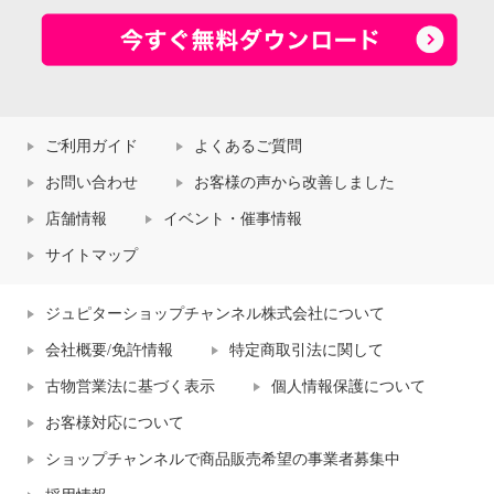
ご利用ガイド
よくあるご質問
お問い合わせ
お客様の声から改善しました
店舗情報
イベント・催事情報
サイトマップ
ジュピターショップチャンネル株式会社について
会社概要/免許情報
特定商取引法に関して
古物営業法に基づく表示
個人情報保護について
お客様対応について
ショップチャンネルで商品販売希望の事業者募集中