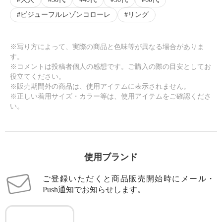
ビジューフルレゾンコローレ
リング
※写り方によって、実際の商品と色味等が異なる場合がありま
す。
※コメントは投稿者個人の感想です。ご購入の際の目安としてお
役立てください。
※販売期間外の商品は、使用アイテムに表示されません。
※正しい着用サイズ・カラー等は、使用アイテムをご確認くださ
い。
使用ブランド
ご登録いただくと商品販売開始時にメール・
Push通知でお知らせします。