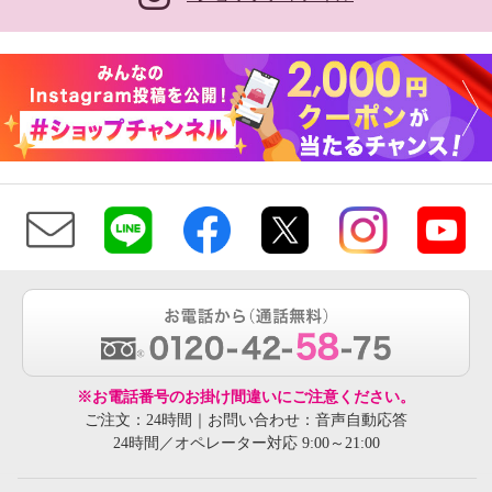
※お電話番号のお掛け間違いにご注意ください。
ご注文：24時間｜お問い合わせ：音声自動応答
24時間／オペレーター対応 9:00～21:00