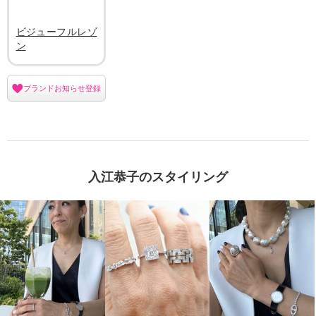
ビジューフルレゾ
ン
ブランドお知らせ登録
入江恭子のスタイリング