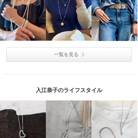
一覧を見る
入江恭子のライフスタイル