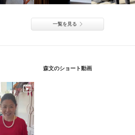
一覧を見る
森文のショート動画