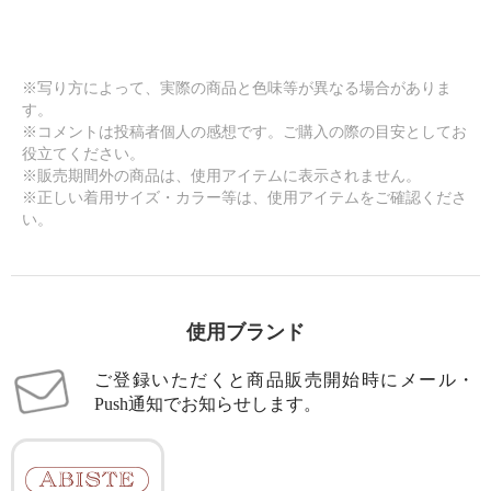
※写り方によって、実際の商品と色味等が異なる場合がありま
す。
※コメントは投稿者個人の感想です。ご購入の際の目安としてお
役立てください。
※販売期間外の商品は、使用アイテムに表示されません。
※正しい着用サイズ・カラー等は、使用アイテムをご確認くださ
い。
使用ブランド
ご登録いただくと商品販売開始時にメール・
Push通知でお知らせします。