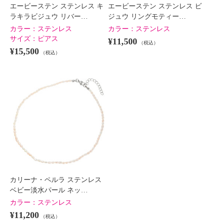
エービーステン ステンレス キ
エービーステン ステンレス ビ
ラキラビジュウ リバー…
ジュウ リングモティー…
カラー：
ステンレス
カラー：
ステンレス
サイズ：
ピアス
¥11,500
（税込）
¥15,500
（税込）
カリーナ・ペルラ ステンレス
ベビー淡水パール ネッ…
カラー：
ステンレス
¥11,200
（税込）