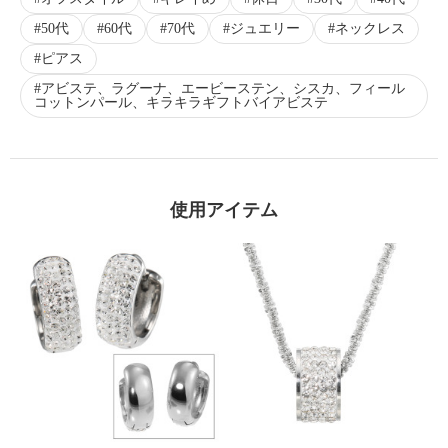
50代
60代
70代
ジュエリー
ネックレス
ピアス
アビステ、ラグーナ、エービーステン、シスカ、フィール
コットンパール、キラキラギフトバイアビステ
使用アイテム