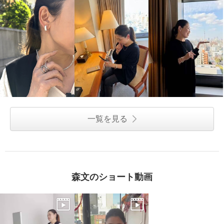
一覧を見る
森文のショート動画