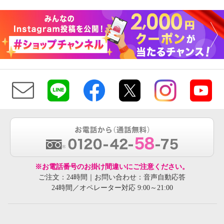
※お電話番号のお掛け間違いにご注意ください。
ご注文：24時間｜お問い合わせ：音声自動応答
24時間／オペレーター対応 9:00～21:00