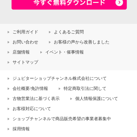
ご利用ガイド
よくあるご質問
お問い合わせ
お客様の声から改善しました
店舗情報
イベント・催事情報
サイトマップ
ジュピターショップチャンネル株式会社について
会社概要/免許情報
特定商取引法に関して
古物営業法に基づく表示
個人情報保護について
お客様対応について
ショップチャンネルで商品販売希望の事業者募集中
採用情報