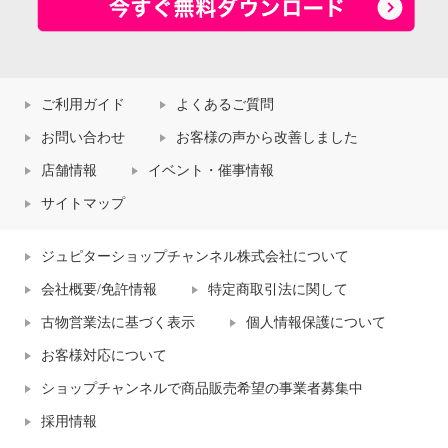
ご利用ガイド
よくあるご質問
お問い合わせ
お客様の声から改善しました
店舗情報
イベント・催事情報
サイトマップ
ジュピターショップチャンネル株式会社について
会社概要/免許情報
特定商取引法に関して
古物営業法に基づく表示
個人情報保護について
お客様対応について
ショップチャンネルで商品販売希望の事業者募集中
採用情報