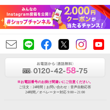
※お電話番号のお掛け間違いにご注意ください。
ご注文：24時間｜お問い合わせ：音声自動応答
24時間／オペレーター対応 9:00～21:00