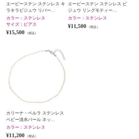
エービーステン ステンレス キ
エービーステン ステンレス ビ
ラキラビジュウ リバー…
ジュウ リングモティー…
カラー：
ステンレス
カラー：
ステンレス
サイズ：
ピアス
¥11,500
（税込）
¥15,500
（税込）
カリーナ・ペルラ ステンレス
ベビー淡水パール ネッ…
カラー：
ステンレス
¥11,200
（税込）