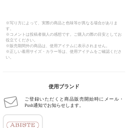
※写り方によって、実際の商品と色味等が異なる場合がありま
す。
※コメントは投稿者個人の感想です。ご購入の際の目安としてお
役立てください。
※販売期間外の商品は、使用アイテムに表示されません。
※正しい着用サイズ・カラー等は、使用アイテムをご確認くださ
い。
使用ブランド
ご登録いただくと商品販売開始時にメール・
Push通知でお知らせします。