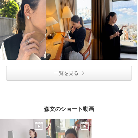
一覧を見る
森文のショート動画