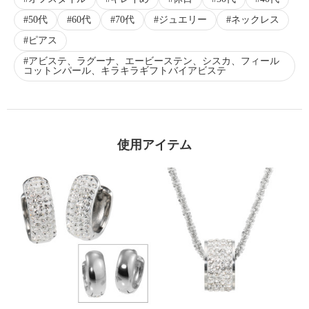
50代
60代
70代
ジュエリー
ネックレス
ピアス
アビステ、ラグーナ、エービーステン、シスカ、フィール
コットンパール、キラキラギフトバイアビステ
使用アイテム