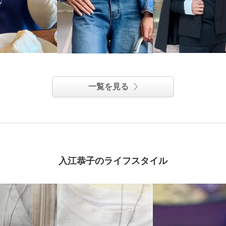
一覧を見る
入江恭子のライフスタイル