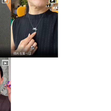
揺れる葉っぱ