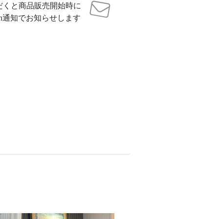
だくと商品販売開始時に
sh通知でお知らせします