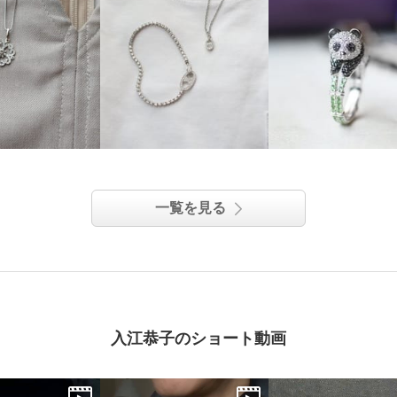
一覧を見る
入江恭子のショート動画