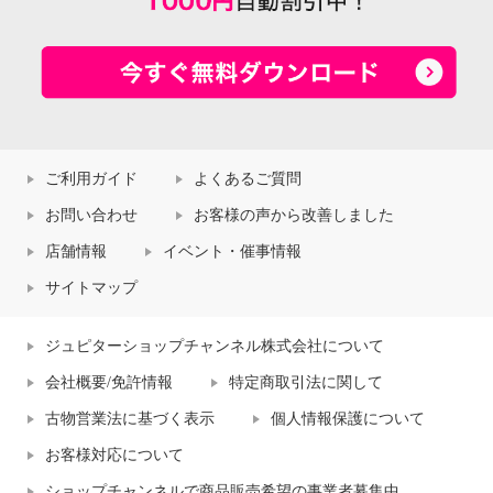
ご利用ガイド
よくあるご質問
お問い合わせ
お客様の声から改善しました
店舗情報
イベント・催事情報
サイトマップ
ジュピターショップチャンネル株式会社について
会社概要/免許情報
特定商取引法に関して
古物営業法に基づく表示
個人情報保護について
お客様対応について
ショップチャンネルで商品販売希望の事業者募集中