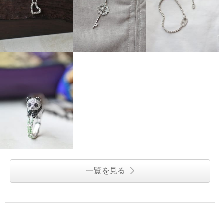
一覧を見る