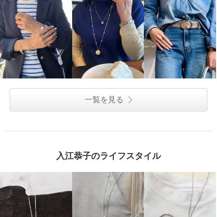
一覧を見る
入江恭子のライフスタイル