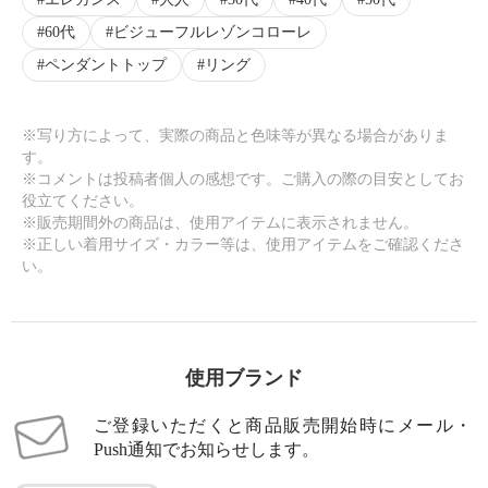
60代
ビジューフルレゾンコローレ
ペンダントトップ
リング
※写り方によって、実際の商品と色味等が異なる場合がありま
す。
※コメントは投稿者個人の感想です。ご購入の際の目安としてお
役立てください。
※販売期間外の商品は、使用アイテムに表示されません。
※正しい着用サイズ・カラー等は、使用アイテムをご確認くださ
い。
使用ブランド
ご登録いただくと商品販売開始時にメール・
Push通知でお知らせします。