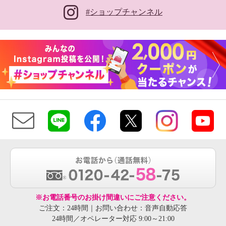
#ショップチャンネル
※お電話番号のお掛け間違いにご注意ください。
ご注文：24時間｜お問い合わせ：音声自動応答
24時間／オペレーター対応 9:00～21:00