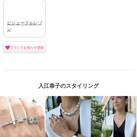
ビジューフルレゾ
ン
ブランドお知らせ登録
入江恭子のスタイリング