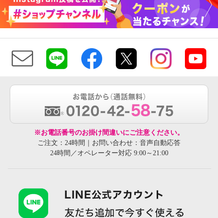
※お電話番号のお掛け間違いにご注意ください。
ご注文：24時間｜お問い合わせ：音声自動応答
24時間／オペレーター対応 9:00～21:00