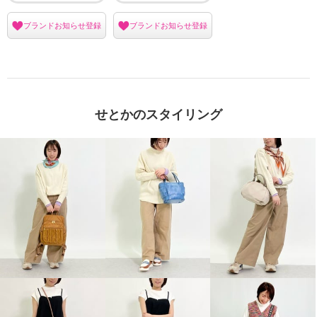
ブランドお知らせ登録
ブランドお知らせ登録
せとかのスタイリング