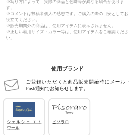
※写り方によって、実際の商品と色味等が異なる場合がありま
す。
※コメントは投稿者個人の感想です。ご購入の際の目安としてお
役立てください。
※販売期間外の商品は、使用アイテムに表示されません。
※正しい着用サイズ・カラー等は、使用アイテムをご確認くださ
い。
使用ブランド
ご登録いただくと商品販売開始時にメール・
Push通知でお知らせします。
シェルシェ エト
ピソラロ
ワール