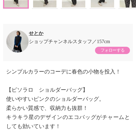
せとか
ショップチャンネルスタッフ
157cm
フォローする
シンプルカラーのコーデに春色の小物を投入！
【ピソラロ ショルダーバッグ】
使いやすいピンクのショルダーバッグ。
柔らかい質感で、収納力も抜群！
キラキラ星のデザインのエコバッグがチャームと
しても効いています！