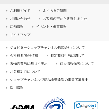
ご利用ガイド
よくあるご質問
お問い合わせ
お客様の声から改善しました
店舗情報
イベント・催事情報
サイトマップ
ジュピターショップチャンネル株式会社について
会社概要/免許情報
特定商取引法に関して
古物営業法に基づく表示
個人情報保護について
お客様対応について
ショップチャンネルで商品販売希望の事業者募集中
採用情報