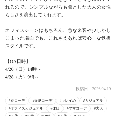
れるので、シンプルながらも凛とした大人の女性
らしさを演出してくれます。
オフィスシーンはもちろん、急な来客や少しかし
こまった場面でも、これさえあれば安心！な鉄板
スタイルです。
【OA日時】
4/26（日）14時～
4/28（火）9時～
投稿日：
2026.04.19
春コーデ
春夏コーデ
キレイめ
カジュアル
オフィスカジュアル
休日
ママコーデ
大人