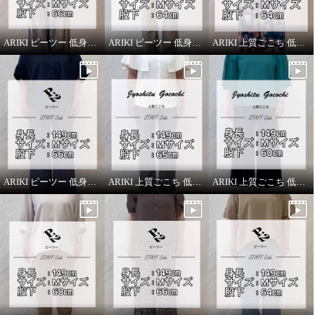
ARIKI ピーツー 低身長スタッフがはいてみました！
ARIKI ピーツー 低身長スタッフがはいてみました！
ARIKI 上質ごこち 低身長スタッフがはいてみました！
ARIKI ピーツー 低身長スタッフがはいてみました！
ARIKI 上質ごこち 低身長スタッフがはいてみました！
ARIKI 上質ごこち 低身長スタッフがはいてみました！