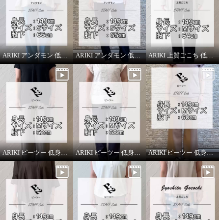
ARIKI アンダモン 低身長スタッフがはいてみました！
ARIKI アンダモン 低身長スタッフがはいてみました！
ARIKI 上質ごこち 低身長スタッフがはいてみました！
ARIKI ピーツー 低身長スタッフがはいてみました！
ARIKI ピーツー 低身長スタッフがはいてみました！
ARIKI ピーツー 低身長スタッフがはいてみました！