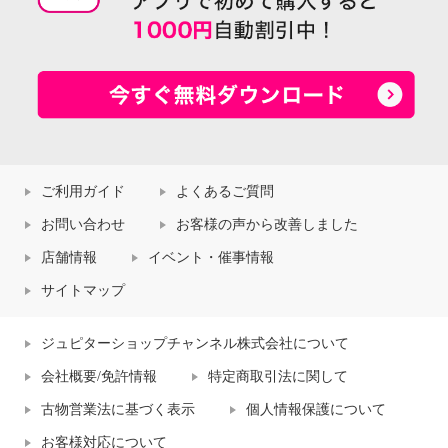
ご利用ガイド
よくあるご質問
お問い合わせ
お客様の声から改善しました
店舗情報
イベント・催事情報
サイトマップ
ジュピターショップチャンネル株式会社について
会社概要/免許情報
特定商取引法に関して
古物営業法に基づく表示
個人情報保護について
お客様対応について