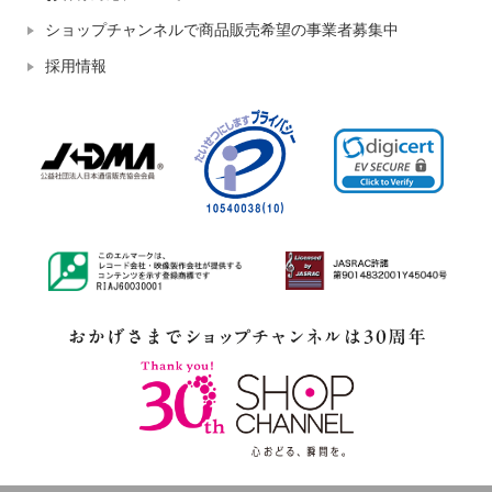
ショップチャンネルで商品販売希望の事業者募集中
採用情報