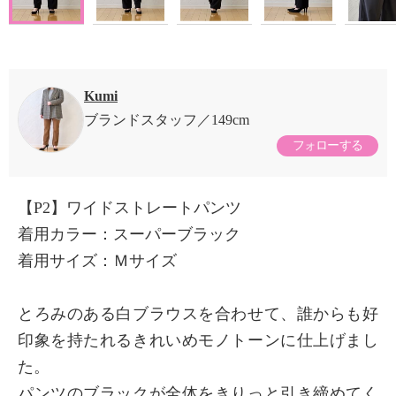
Kumi
ブランドスタッフ
149cm
フォローする
【P2】ワイドストレートパンツ
着用カラー：スーパーブラック
着用サイズ：Ｍサイズ
とろみのある白ブラウスを合わせて、誰からも好
印象を持たれるきれいめモノトーンに仕上げまし
た。
パンツのブラックが全体をきりっと引き締めてく