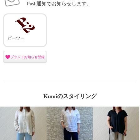
Push通知でお知らせします。
ピーツー
ブランドお知らせ登録
Kumiのスタイリング