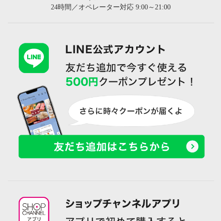
24時間／オペレーター対応 9:00～21:00