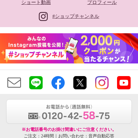
ショート動画
プロフィール
#ショップチャンネル
※お電話番号のお掛け間違いにご注意ください。
ご注文：24時間｜お問い合わせ：音声自動応答