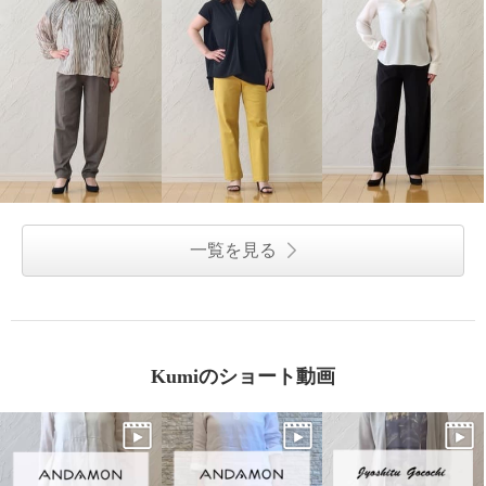
一覧を見る
Kumiのショート動画