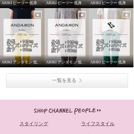
ARIKI ピーツー 低身長スタッフがはいてみました！
ARIKI ピーツー 低身長スタッフがはいてみました！
ARIKI ピーツー 低身長スタッフがはいてみました！
ARIKI アンダモン 低身長スタッフがはいてみました！
ARIKI アンダモン 低身長スタッフがはいてみました！
ARIKI ピーツー 低身長スタッフがはいてみました！
一覧を見る
スタイリング
ライフスタイル