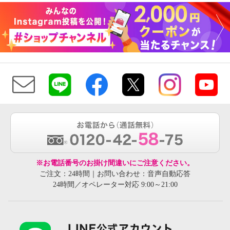
※お電話番号のお掛け間違いにご注意ください。
ご注文：24時間｜お問い合わせ：音声自動応答
24時間／オペレーター対応 9:00～21:00