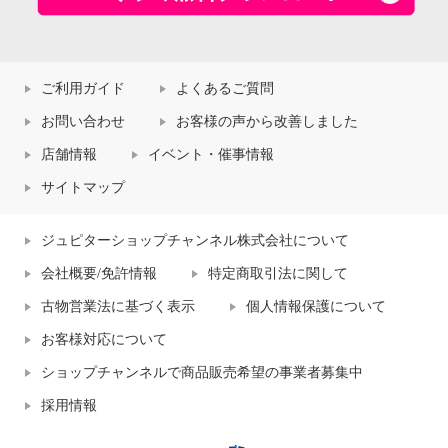
ご利用ガイド
よくあるご質問
お問い合わせ
お客様の声から改善しました
店舗情報
イベント・催事情報
サイトマップ
ジュピターショップチャンネル株式会社について
会社概要/免許情報
特定商取引法に関して
古物営業法に基づく表示
個人情報保護について
お客様対応について
ショップチャンネルで商品販売希望の事業者募集中
採用情報