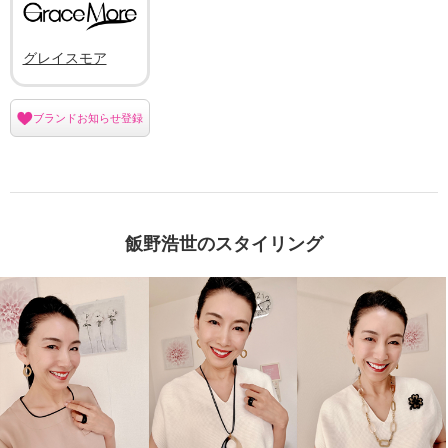
グレイスモア
ブランドお知らせ登録
飯野浩世のスタイリング