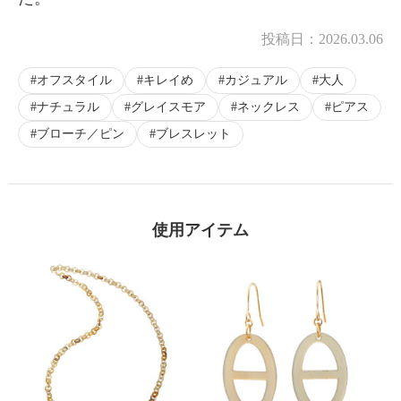
投稿日：
2026.03.06
オフスタイル
キレイめ
カジュアル
大人
ナチュラル
グレイスモア
ネックレス
ピアス
ブローチ／ピン
ブレスレット
使用アイテム