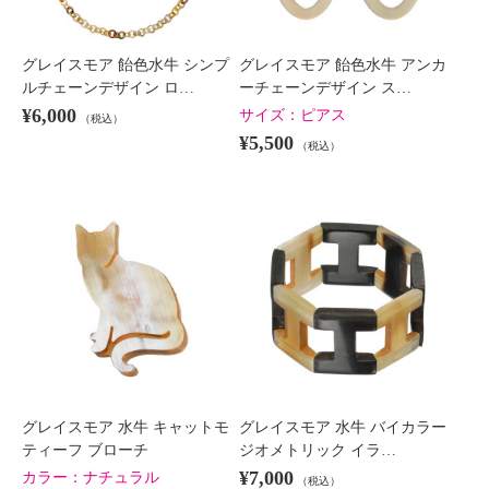
グレイスモア 飴色水牛 シンプ
グレイスモア 飴色水牛 アンカ
ルチェーンデザイン ロ…
ーチェーンデザイン ス…
¥6,000
サイズ：
ピアス
（税込）
¥5,500
（税込）
グレイスモア 水牛 キャットモ
グレイスモア 水牛 バイカラー
ティーフ ブローチ
ジオメトリック イラ…
¥7,000
カラー：
ナチュラル
（税込）