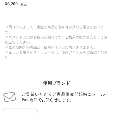
¥6,200
（税込）
※写り方によって、実際の商品と色味等が異なる場合がありま
す。
※コメントは投稿者個人の感想です。ご購入の際の目安としてお
役立てください。
※販売期間外の商品は、使用アイテムに表示されません。
※正しい着用サイズ・カラー等は、使用アイテムをご確認くださ
い。
使用ブランド
ご登録いただくと商品販売開始時にメール・
Push通知でお知らせします。