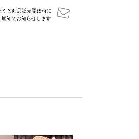
だくと商品販売開始時に
sh通知でお知らせします