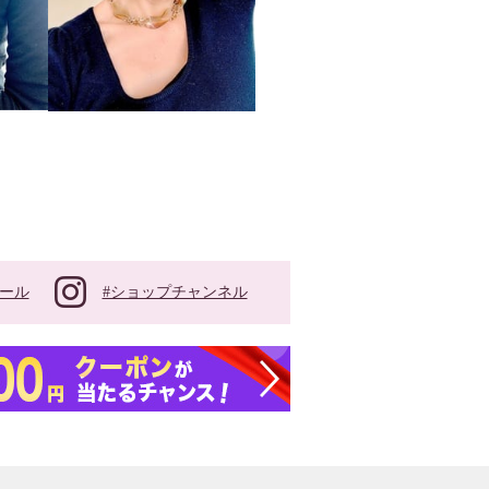
#ショップチャンネル
ール