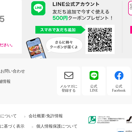
ださい。
お問い合わせ
舗情報
メルマガに
公式
公式
登録する
LINE
Facebook
社について
会社概要/免許情報
に基づく表示
個人情報保護について