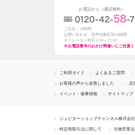
お電話から（通話無料）
ご注文：24時間
お問い合わせ：音声自動応答24時間
オペレーター対応 9:00～21:00
※お電話番号のおかけ間違いにご注意く
ご利用ガイド
よくあるご質問
お客様の声から改善しました
店
イベント・催事情報
サイトマップ
ジュピターショップチャンネル株式会
特定商取引法に関して
古物営業法