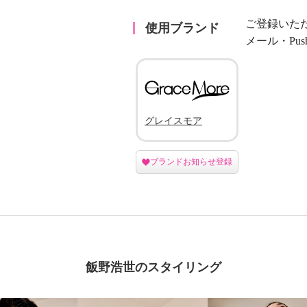
ご登録いた
使用ブランド
メール・Pu
グレイスモア
ブランドお知らせ登録
飯野浩世のスタイリング