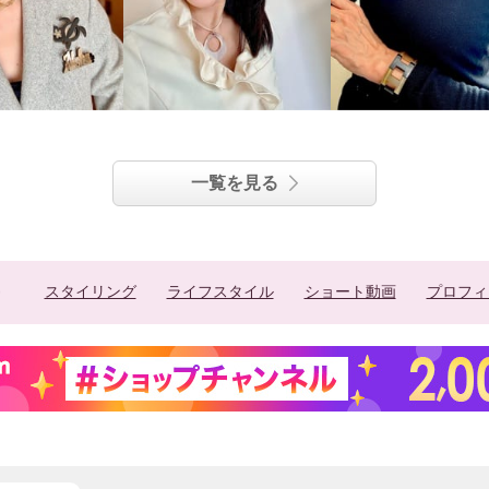
一覧を見る
スタイリング
ライフスタイル
ショート動画
プロフィ