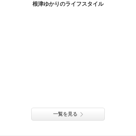
根津ゆかりのライフスタイル
一覧を見る