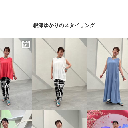
根津ゆかりのスタイリング