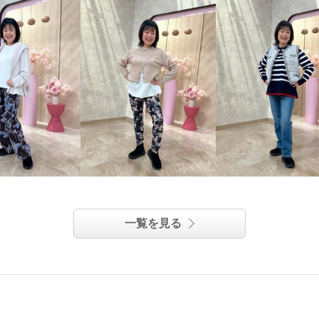
一覧を見る