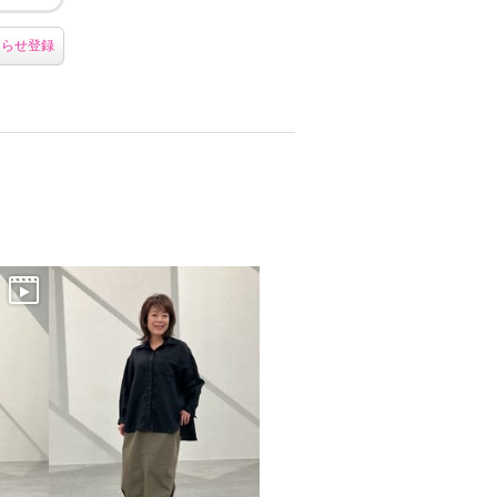
知らせ登録