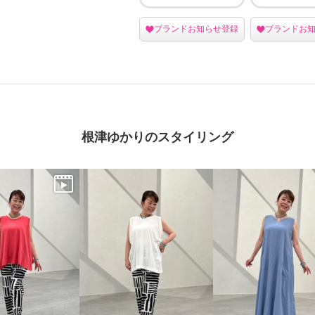
ブランドお知らせ登録
ブランドお
根津ゆかりのスタイリング