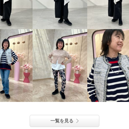
一覧を見る