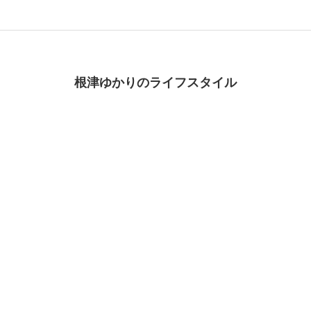
根津ゆかりのライフスタイル