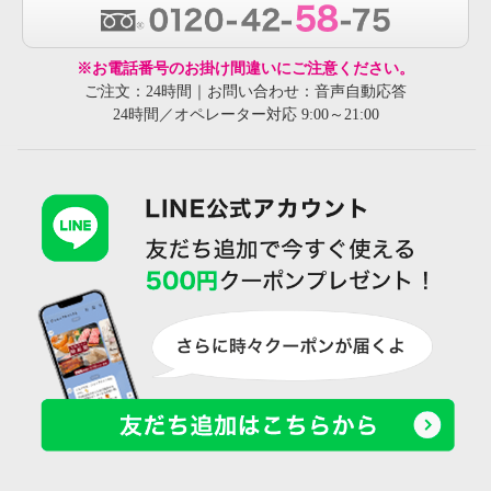
※お電話番号のお掛け間違いにご注意ください。
ご注文：24時間｜お問い合わせ：音声自動応答
24時間／オペレーター対応 9:00～21:00