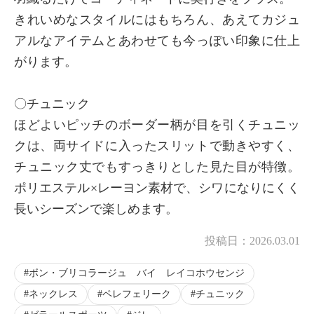
きれいめなスタイルにはもちろん、あえてカジュ
アルなアイテムとあわせても今っぽい印象に仕上
がります。
〇チュニック
ほどよいピッチのボーダー柄が目を引くチュニッ
クは、両サイドに入ったスリットで動きやすく、
チュニック丈でもすっきりとした見た目が特徴。
ポリエステル×レーヨン素材で、シワになりにくく
長いシーズンで楽しめます。
投稿日：
2026.03.01
ボン・ブリコラージュ バイ レイコホウセンジ
ネックレス
ペレフェリーク
チュニック