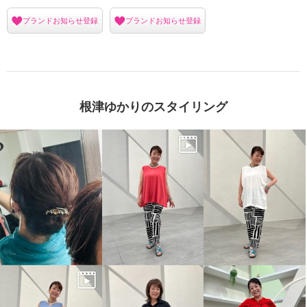
ブランドお知らせ登録
ブランドお知らせ登録
根津ゆかりのスタイリング