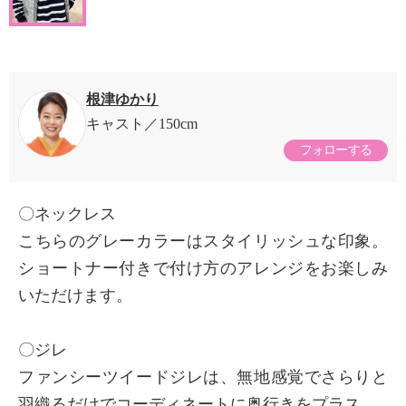
根津ゆかり
キャスト
150cm
フォローする
〇ネックレス
こちらのグレーカラーはスタイリッシュな印象。
ショートナー付きで付け方のアレンジをお楽しみ
いただけます。
〇ジレ
ファンシーツイードジレは、無地感覚でさらりと
羽織るだけでコーディネートに奥行きをプラス。