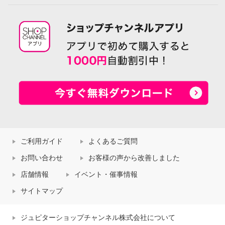
ご利用ガイド
よくあるご質問
お問い合わせ
お客様の声から改善しました
店舗情報
イベント・催事情報
サイトマップ
ジュピターショップチャンネル株式会社について