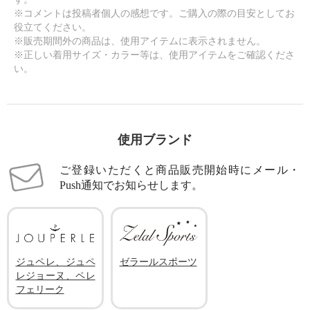
※コメントは投稿者個人の感想です。ご購入の際の目安としてお
役立てください。
※販売期間外の商品は、使用アイテムに表示されません。
※正しい着用サイズ・カラー等は、使用アイテムをご確認くださ
い。
使用ブランド
ご登録いただくと商品販売開始時にメール・
Push通知でお知らせします。
ジュペレ、ジュペ
ゼラールスポーツ
レジョーヌ、ペレ
フェリーク