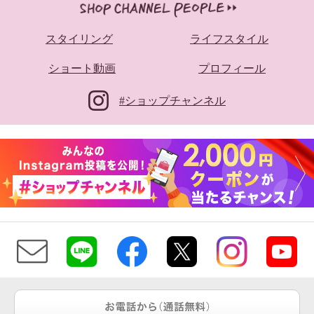
スタイリング
ライフスタイル
ショート動画
プロフィール
#ショップチャンネル