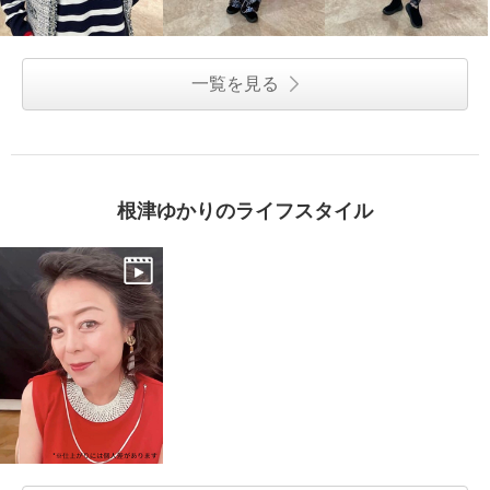
一覧を見る
根津ゆかりのライフスタイル