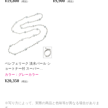
¥19,800
¥9,900
（税込）
（税込）
ペレフェリーク 淡水パール シ
ョートナー付 スーパー…
カラー：
グレーカラー
¥20,350
（税込）
※写り方によって、実際の商品と色味等が異なる場合がありま
す。