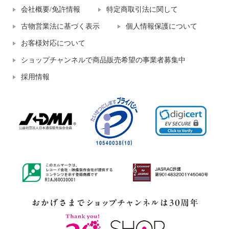
会社概要/免許情報
特定商取引法に関して
古物営業法に基づく表示
個人情報保護について
お客様対応について
ショップチャンネルで商品販売希望の事業者募集中
採用情報