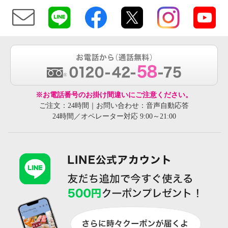
※お電話番号のお掛け間違いにご注意ください。
ご注文：24時間｜お問い合わせ：音声自動応答
24時間／オペレーター対応 9:00～21:00