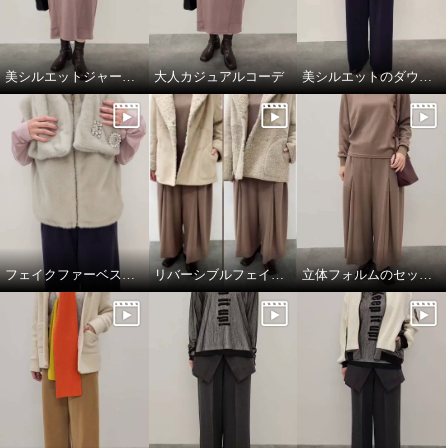
美シルエットジャージーワンピース
大人カジュアルコーデ
美シルエットのダウンジャケット
フェイクファーベスト&マフラー
リバーシブルフェイクムートンコート
立体フォルムのセットアップコーデ