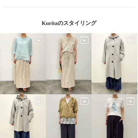
Kuritaのスタイリング