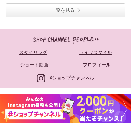
一覧を見る
スタイリング
ライフスタイル
ショート動画
プロフィール
#ショップチャンネル