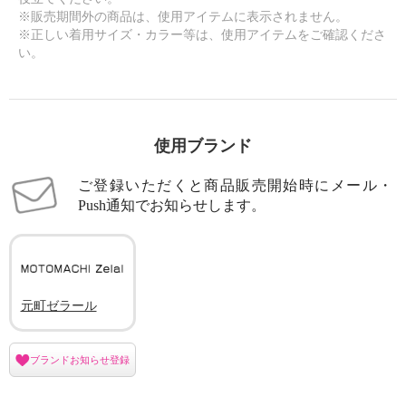
※販売期間外の商品は、使用アイテムに表示されません。
※正しい着用サイズ・カラー等は、使用アイテムをご確認くださ
い。
使用ブランド
ご登録いただくと商品販売開始時にメール・
Push通知でお知らせします。
元町ゼラール
ブランドお知らせ登録