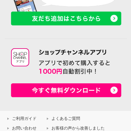
ご利用ガイド
よくあるご質問
お問い合わせ
お客様の声から改善しました