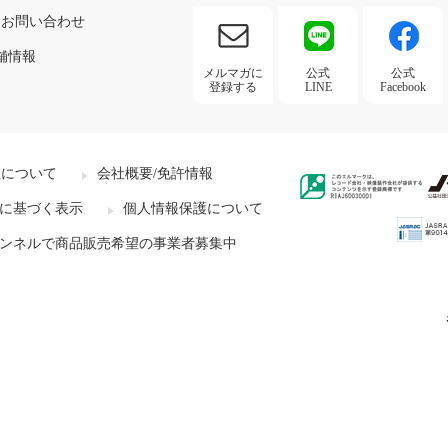
お問い合わせ
舗情報
メルマガに
公式
公式
登録する
LINE
Facebook
社について
会社概要/免許情報
に基づく表示
個人情報保護について
ンネルで商品販売希望の事業者募集中