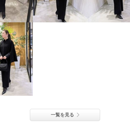
一覧を見る