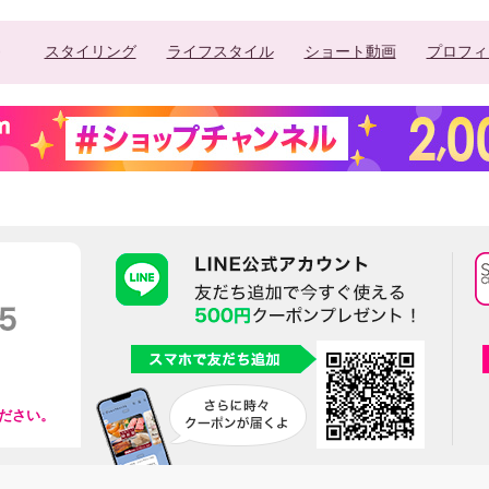
スタイリング
ライフスタイル
ショート動画
プロフィ
ださい。