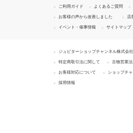
ご利用ガイド
よくあるご質問
お客様の声から改善しました
店
イベント・催事情報
サイトマップ
ジュピターショップチャンネル株式会
特定商取引法に関して
古物営業法
お客様対応について
ショップチャ
採用情報