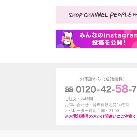
お電話から（通話無料）
ご注文：24時間
お問い合わせ：音声自動応答24時間
オペレーター対応 9:00～21:00
※お電話番号のおかけ間違いにご注意く