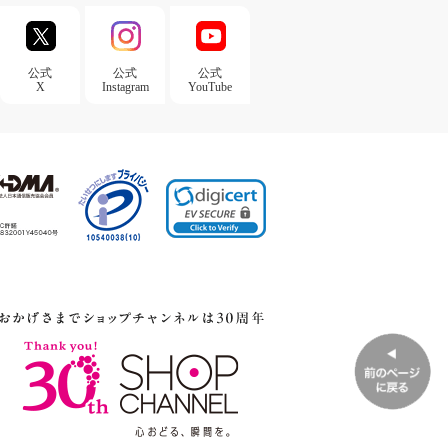
公式
公式
公式
X
Instagram
YouTube