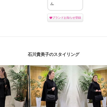
ん
ブランドお知らせ登録
石川貴美子のスタイリング