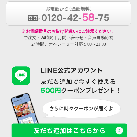
※お電話番号のお掛け間違いにご注意ください。
ご注文：24時間｜お問い合わせ：音声自動応答
24時間／オペレーター対応 9:00～21:00