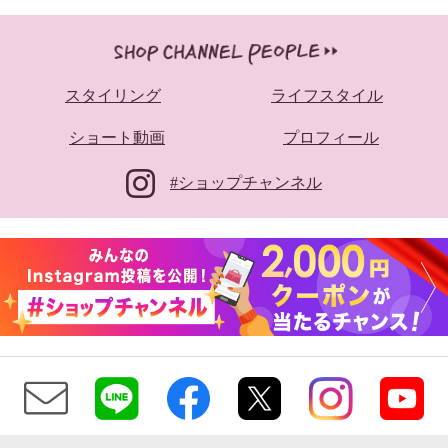
スタイリング
ライフスタイル
ショート動画
プロフィール
#ショップチャンネル