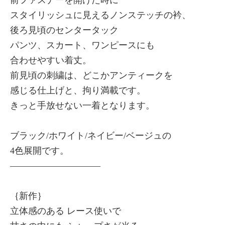
スタイリッシュに見えるノンステッチの衿、
後ろ見頃のセンタータック
パンツ、スカート、ワンピースにも
合わせやすい着丈。
前見頃の刺繍は、どこかアンティークを
感じる仕上げと、拘り満載です。
きっと手放せない一着となります。
ブラック/ホワイト/ネイビー/ベージュの
4色展開です。
——————————
｛新作｝
立体感のある レース使いで