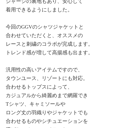
ジャージの裏地もあり、安心して
着用できるようにしました。
今回のGGVのシャツジャケットと
合わせていただくと、オススメの
レースと刺繍のコラボが完成します。
トレンド感が増して高揚感も出ます。
汎用性の高いアイテムですので、
タウンユース、リゾートにも対応。
合わせるトップスによって、
カジュアルから綺麗めまで網羅でき
Tシャツ、キャミソールや
ロング丈の羽織りやジャケットでも
合わせるものやシチュエーションを