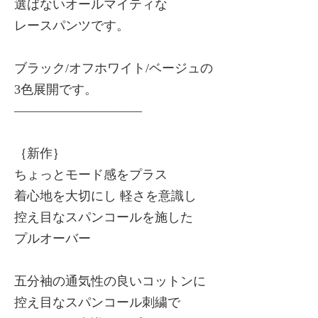
選ばないオールマイティな
レースパンツです。
ブラック/オフホワイト/ベージュの
3色展開です。
——————————
｛新作｝
ちょっとモード感をプラス
着心地を大切にし 軽さを意識し
控え目なスパンコールを施した
プルオーバー
五分袖の通気性の良いコットンに
控え目なスパンコール刺繍で