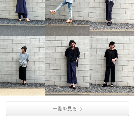
一覧を見る