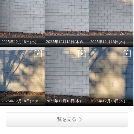
2025年12月18日(木) 8:00 ON AIR ラメニット
2025年12月18日(木)8:00 ONAIRプルオーバー
2025年12月18日(木) 8:00 ON AIR
2025年12月18日(木)8:00 ON AIR
2025年12月18日(木) 8:00 ON AIR
2025年12月18日(木) 8:00 ON AIR ワンピース
一覧を見る