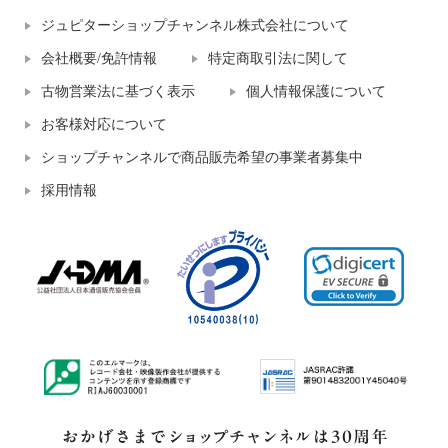
ジュピターショップチャンネル株式会社について
会社概要/免許情報
特定商取引法に関して
古物営業法に基づく表示
個人情報保護について
お客様対応について
ショップチャンネルで商品販売希望の事業者募集中
採用情報