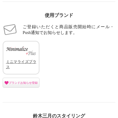
使用ブランド
ご登録いただくと商品販売開始時にメール・
Push通知でお知らせします。
ミニマライズプラ
ス
ブランドお知らせ登録
鈴木三月のスタイリング