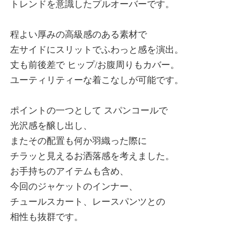
トレンドを意識したプルオーバーです。
程よい厚みの高級感のある素材で
左サイドにスリットでふわっと感を演出。
丈も前後差で ヒップ/お腹周りもカバー。
ユーティリティーな着こなしが可能です。
ポイントの一つとして スパンコールで
光沢感を醸し出し、
またその配置も何か羽織った際に
チラッと見えるお洒落感を考えました。
お手持ちのアイテムも含め、
今回のジャケットのインナー、
チュールスカート、レースパンツとの
相性も抜群です。