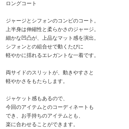
ロングコート
ジャージとシフォンのコンビのコート。
上半身は伸縮性と柔らかさのジャージ。
細かな凹凸が、上品なマット感を演出。
シフォンとの組合せで動くたびに
軽やかに揺れるエレガントな一着です。
両サイドのスリットが、動きやすさと
軽やかさをもたらします。
ジャケット感もあるので、
今回のアイテムとのコーディネートも
でき、お手持ちのアイテムとも、
楽に合わせることができます。