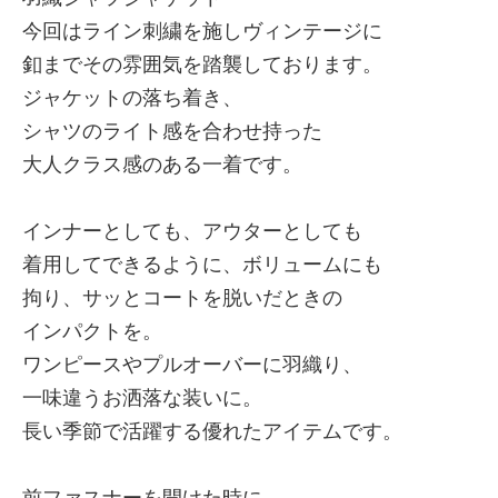
今回はライン刺繍を施しヴィンテージに
釦までその雰囲気を踏襲しております。
ジャケットの落ち着き、
シャツのライト感を合わせ持った
大人クラス感のある一着です。
インナーとしても、アウターとしても
着用してできるように、ボリュームにも
拘り、サッとコートを脱いだときの
インパクトを。
ワンピースやプルオーバーに羽織り、
一味違うお洒落な装いに。
長い季節で活躍する優れたアイテムです。
前ファスナーを開けた時に