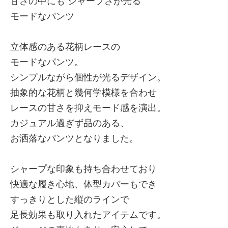
甘さの中にも シャープさが光る
モードなパンツ
立体感のある花柄レースの
モードなパンツ。
シンプルながら個性が光るデザイン。
抽象的な花柄と幾何学模様を合わせ
レースの甘さを抑えモード感を演出。
カジュアル過ぎず品のある、
お洒落なパンツとなりました。
シャープな印象も持ち合わせており
快適な履き心地、体型カバーもでき
すっきりとした縦のラインで
足長効果も取り入れたアイテムです。