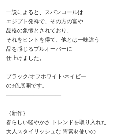
一説によると、スパンコールは
エジプト発祥で、その方の富や
品格の象徴とされており、
それをヒントを得て、他とは一味違う
品を感じるプルオーバーに
仕上げました。
ブラック/オフホワイト/ネイビー
の3色展開です。
——————————
｛新作｝
春らしい軽やかさ トレンドを取り入れた
大人スタイリッシュな 胃素材使いの