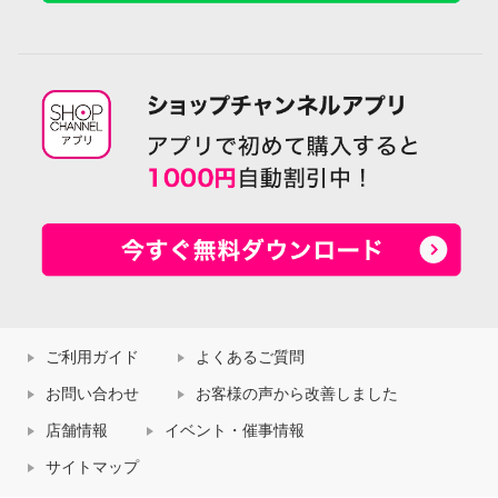
ご利用ガイド
よくあるご質問
お問い合わせ
お客様の声から改善しました
店舗情報
イベント・催事情報
サイトマップ