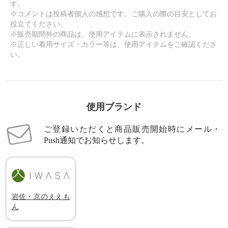
す。
※コメントは投稿者個人の感想です。ご購入の際の目安としてお
役立てください。
※販売期間外の商品は、使用アイテムに表示されません。
※正しい着用サイズ・カラー等は、使用アイテムをご確認くださ
い。
使用ブランド
ご登録いただくと商品販売開始時にメール・
Push通知でお知らせします。
岩佐・京のええも
ん