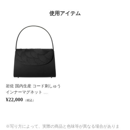
使用アイテム
岩佐 国内生産 コード刺しゅう
インナーマグネット …
¥22,000
（税込）
※写り方によって、実際の商品と色味等が異なる場合がありま