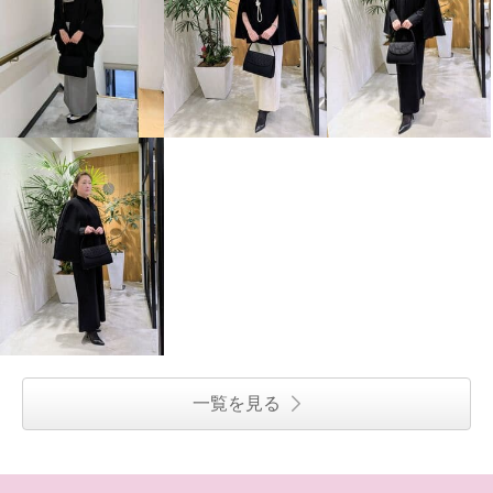
一覧を見る