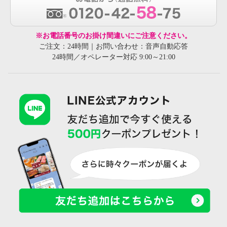
※お電話番号のお掛け間違いにご注意ください。
ご注文：24時間｜お問い合わせ：音声自動応答
24時間／オペレーター対応 9:00～21:00