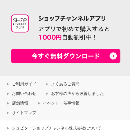
ご利用ガイド
よくあるご質問
お問い合わせ
お客様の声から改善しました
店舗情報
イベント・催事情報
サイトマップ
ジュピターショップチャンネル株式会社について