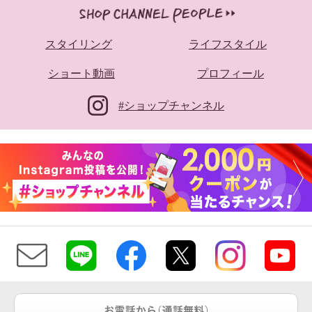
スタイリング
ライフスタイル
ショート動画
プロフィール
#ショップチャンネル