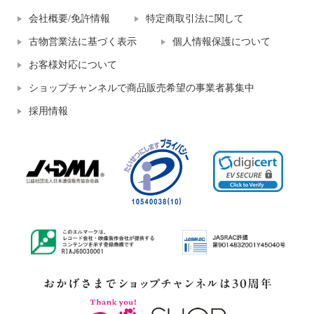
会社概要/免許情報
特定商取引法に関して
古物営業法に基づく表示
個人情報保護について
お客様対応について
ショップチャンネルで商品販売希望の事業者募集中
採用情報