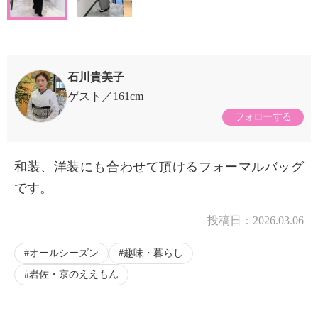
石川貴美子
ゲスト
161cm
フォローする
和装、洋装にも合わせて頂けるフォーマルバッグ
です。
投稿日：
2026.03.06
オールシーズン
趣味・暮らし
岩佐・京のええもん