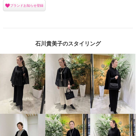
ブランドお知らせ登録
石川貴美子のスタイリング