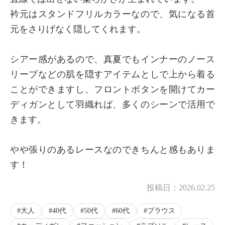
衿元はスタンドフリルカラーなので、気になる首
元をさりげなく隠してくれます。
シアー感があるので、真夏でもインナーのノース
リーブなどの肌を隠すアイテムとしで上から着る
ことができますし、フロントボタンを開けてカー
ディガンとして羽織れば、多くのシーンで活用で
きます。
やや張りのあるレースなのできちんと感もありま
す！
投稿日：
2026.02.25
大人
40代
50代
60代
ブラウス