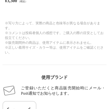
¥3,300
（税込）
※写り方によって、実際の商品と色味等が異なる場合がありま
す。
※コメントは投稿者個人の感想です。ご購入の際の目安としてお
役立てください。
※販売期間外の商品は、使用アイテムに表示されません。
※正しい着用サイズ・カラー等は、使用アイテムをご確認くださ
い。
使用ブランド
ご登録いただくと商品販売開始時にメール・
Push通知でお知らせします。