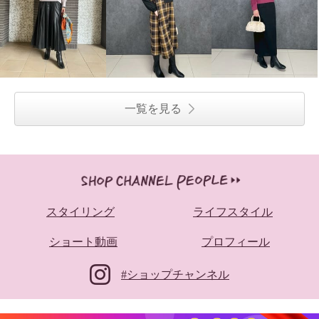
一覧を見る
スタイリング
ライフスタイル
ショート動画
プロフィール
#ショップチャンネル