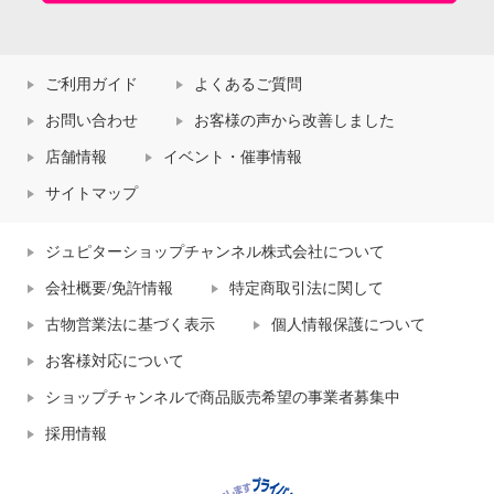
ご利用ガイド
よくあるご質問
お問い合わせ
お客様の声から改善しました
店舗情報
イベント・催事情報
サイトマップ
ジュピターショップチャンネル株式会社について
会社概要/免許情報
特定商取引法に関して
古物営業法に基づく表示
個人情報保護について
お客様対応について
ショップチャンネルで商品販売希望の事業者募集中
採用情報