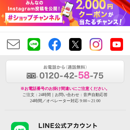
※お電話番号のお掛け間違いにご注意ください。
ご注文：24時間｜お問い合わせ：音声自動応答
24時間／オペレーター対応 9:00～21:00