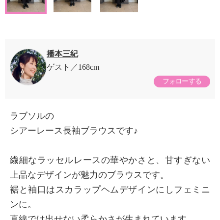
播本三紀
ゲスト
168cm
フォローする
ラブソルの
シアーレース長袖ブラウスです♪
繊細なラッセルレースの華やかさと、甘すぎない
上品なデザインが魅力のブラウスです。
裾と袖口はスカラップヘムデザインにしフェミニ
ンに。
直線では出せない柔らかさが生まれています。