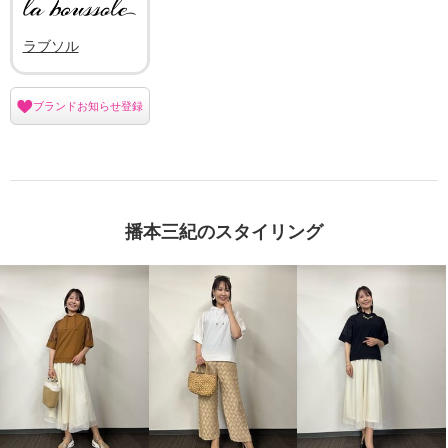
ラブソル
ブランドお知らせ登録
播本三紀のスタイリング