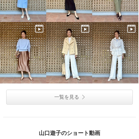
一覧を見る
山口遊子のショート動画