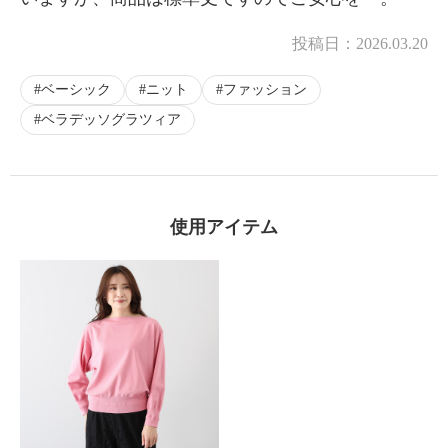
投稿日：
2026.03.20
ベーシック
ニット
ファッション
ベラデッソグラツィア
使用アイテム