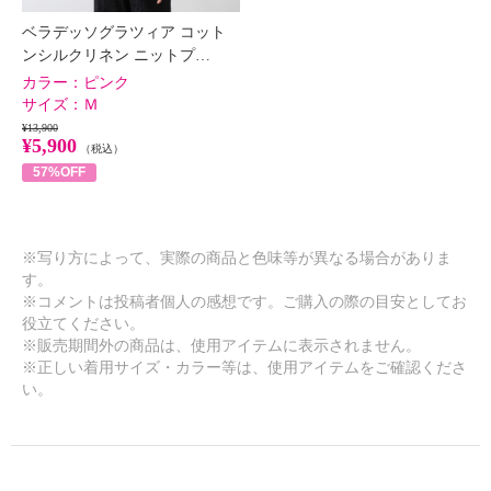
ベラデッソグラツィア コット
ンシルクリネン ニットプ…
カラー：
ピンク
サイズ：
Ｍ
¥13,900
¥5,900
（税込）
57%OFF
※写り方によって、実際の商品と色味等が異なる場合がありま
す。
※コメントは投稿者個人の感想です。ご購入の際の目安としてお
役立てください。
※販売期間外の商品は、使用アイテムに表示されません。
※正しい着用サイズ・カラー等は、使用アイテムをご確認くださ
い。