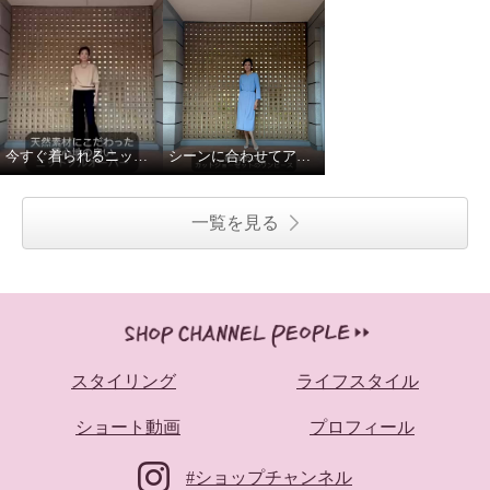
今すぐ着られるニットプルオーバー！
シーンに合わせてアレンジ！
一覧を見る
スタイリング
ライフスタイル
ショート動画
プロフィール
#ショップチャンネル