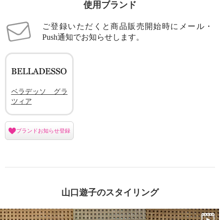
使用ブランド
ご登録いただくと商品販売開始時にメール・
Push通知でお知らせします。
ベラデッソ グラ
ツィア
ブランドお知らせ登録
山口遊子のスタイリング