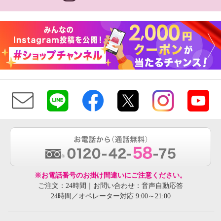
※お電話番号のお掛け間違いにご注意ください。
ご注文：24時間｜お問い合わせ：音声自動応答
24時間／オペレーター対応 9:00～21:00