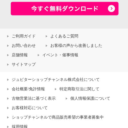
ご利用ガイド
よくあるご質問
お問い合わせ
お客様の声から改善しました
店舗情報
イベント・催事情報
サイトマップ
ジュピターショップチャンネル株式会社について
会社概要/免許情報
特定商取引法に関して
古物営業法に基づく表示
個人情報保護について
お客様対応について
ショップチャンネルで商品販売希望の事業者募集中
採用情報