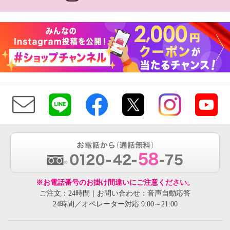
※お電話番号のお掛け間違いにご注意ください。
ご注文：24時間｜お問い合わせ：音声自動応答
24時間／オペレーター対応 9:00～21:00