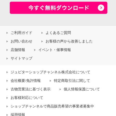
ご利用ガイド
よくあるご質問
お問い合わせ
お客様の声から改善しました
店舗情報
イベント・催事情報
サイトマップ
ジュピターショップチャンネル株式会社について
会社概要/免許情報
特定商取引法に関して
古物営業法に基づく表示
個人情報保護について
お客様対応について
ショップチャンネルで商品販売希望の事業者募集中
採用情報