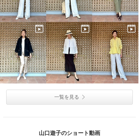
一覧を見る
山口遊子のショート動画