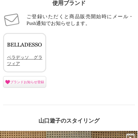
使用ブランド
ご登録いただくと商品販売開始時にメール・
Push通知でお知らせします。
ベラデッソ グラ
ツィア
ブランドお知らせ登録
山口遊子のスタイリング