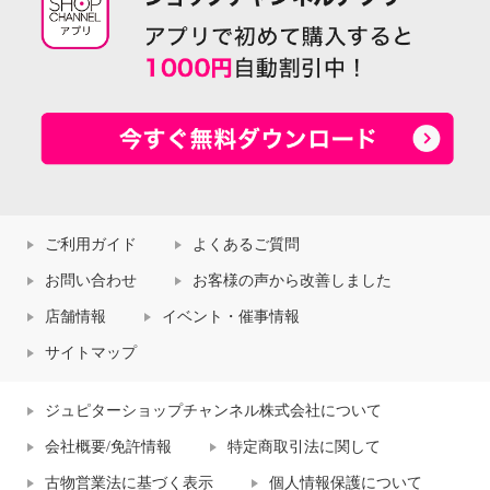
ご利用ガイド
よくあるご質問
お問い合わせ
お客様の声から改善しました
店舗情報
イベント・催事情報
サイトマップ
ジュピターショップチャンネル株式会社について
会社概要/免許情報
特定商取引法に関して
古物営業法に基づく表示
個人情報保護について