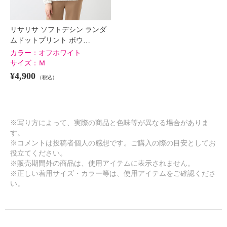
リサリサ ソフトデシン ランダ
ムドットプリント ボウ…
カラー：
オフホワイト
サイズ：
Ｍ
¥4,900
（税込）
※写り方によって、実際の商品と色味等が異なる場合がありま
す。
※コメントは投稿者個人の感想です。ご購入の際の目安としてお
役立てください。
※販売期間外の商品は、使用アイテムに表示されません。
※正しい着用サイズ・カラー等は、使用アイテムをご確認くださ
い。