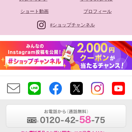
ショート動画
プロフィール
#ショップチャンネル