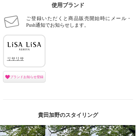
使用ブランド
ご登録いただくと商品販売開始時にメール・
Push通知でお知らせします。
リサリサ
ブランドお知らせ登録
貴田加野のスタイリング