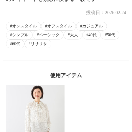
投稿日：
2026.02.24
オンスタイル
オフスタイル
カジュアル
シンプル
ベーシック
大人
40代
50代
60代
リサリサ
使用アイテム