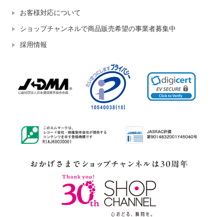
お客様対応について
ショップチャンネルで商品販売希望の事業者募集中
採用情報