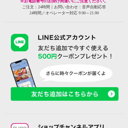
※お電話番号のお掛け間違いにご注意ください。
ご注文：24時間｜お問い合わせ：音声自動応答
24時間／オペレーター対応 9:00～21:00