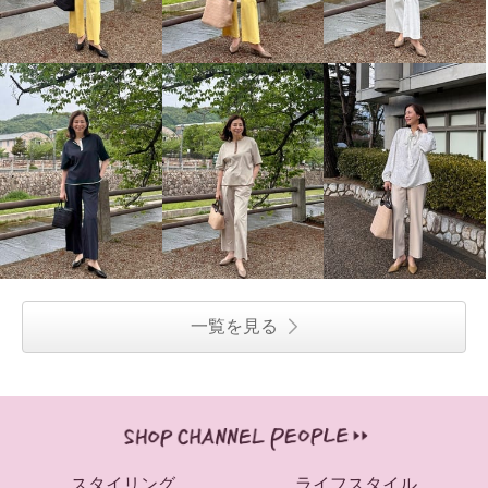
一覧を見る
スタイリング
ライフスタイル