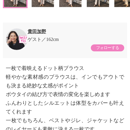
貴田加野
ゲスト
162cm
フォローする
一枚で着映えるドット柄ブラウス
軽やかな素材感のブラウスは、インでもアウトで
も決まる絶妙な丈感がポイント
ボウタイの結び方で表情の変化を楽しめます
ふんわりとしたシルエットは体型をカバーも叶え
てくれます
一枚でもちろん、ベストやジレ、ジャケットなど
のレイヤードも素敵に決まる一枚です