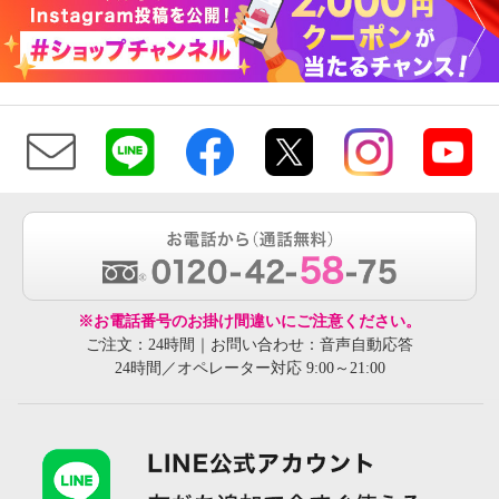
※お電話番号のお掛け間違いにご注意ください。
ご注文：24時間｜お問い合わせ：音声自動応答
24時間／オペレーター対応 9:00～21:00