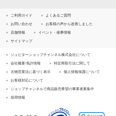
ご利用ガイド
よくあるご質問
お問い合わせ
お客様の声から改善しました
店舗情報
イベント・催事情報
サイトマップ
ジュピターショップチャンネル株式会社について
会社概要/免許情報
特定商取引法に関して
古物営業法に基づく表示
個人情報保護について
お客様対応について
ショップチャンネルで商品販売希望の事業者募集中
採用情報