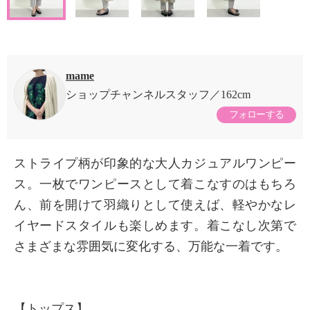
mame
ショップチャンネルスタッフ
162cm
フォローする
ストライプ柄が印象的な大人カジュアルワンピー
ス。一枚でワンピースとして着こなすのはもちろ
ん、前を開けて羽織りとして使えば、軽やかなレ
イヤードスタイルも楽しめます。着こなし次第で
さまざまな雰囲気に変化する、万能な一着です。
【トップス】