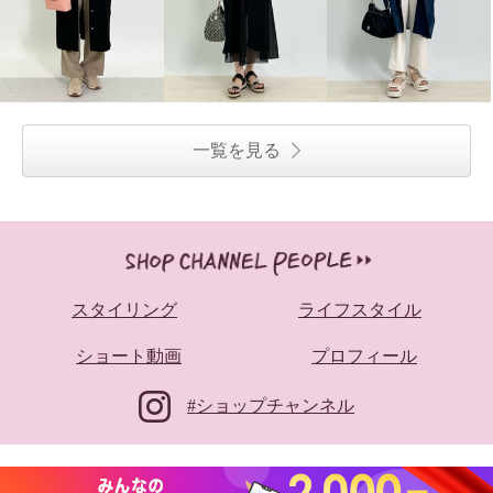
一覧を見る
スタイリング
ライフスタイル
ショート動画
プロフィール
#ショップチャンネル