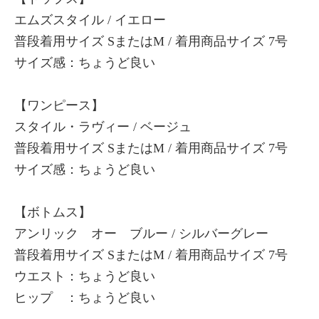
エムズスタイル / イエロー
普段着用サイズ SまたはM / 着用商品サイズ 7号
サイズ感：ちょうど良い
【ワンピース】
スタイル・ラヴィー / ベージュ
普段着用サイズ SまたはM / 着用商品サイズ 7号
サイズ感：ちょうど良い
【ボトムス】
アンリック オー ブルー / シルバーグレー
普段着用サイズ SまたはM / 着用商品サイズ 7号
ウエスト：ちょうど良い
ヒップ ：ちょうど良い