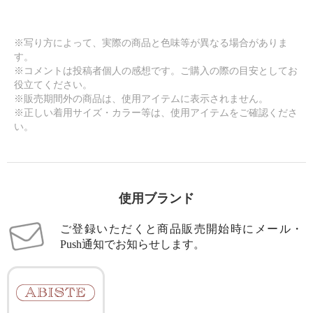
※写り方によって、実際の商品と色味等が異なる場合がありま
す。
※コメントは投稿者個人の感想です。ご購入の際の目安としてお
役立てください。
※販売期間外の商品は、使用アイテムに表示されません。
※正しい着用サイズ・カラー等は、使用アイテムをご確認くださ
い。
使用ブランド
ご登録いただくと商品販売開始時にメール・
Push通知でお知らせします。