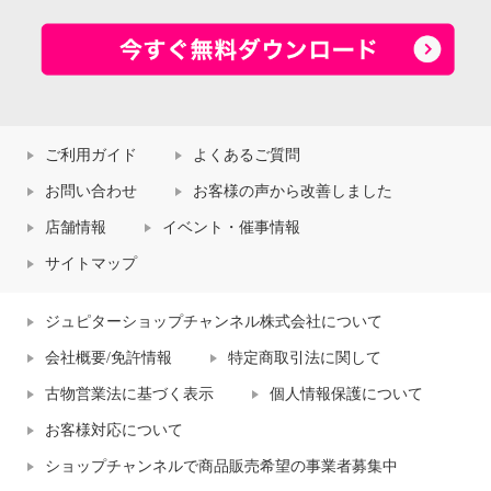
ご利用ガイド
よくあるご質問
お問い合わせ
お客様の声から改善しました
店舗情報
イベント・催事情報
サイトマップ
ジュピターショップチャンネル株式会社について
会社概要/免許情報
特定商取引法に関して
古物営業法に基づく表示
個人情報保護について
お客様対応について
ショップチャンネルで商品販売希望の事業者募集中