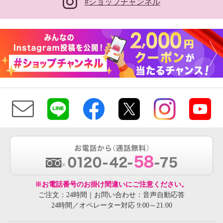
#ショップチャンネル
※お電話番号のお掛け間違いにご注意ください。
ご注文：24時間｜お問い合わせ：音声自動応答
24時間／オペレーター対応 9:00～21:00