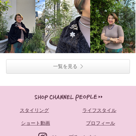
一覧を見る
スタイリング
ライフスタイル
ショート動画
プロフィール