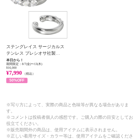
ステングレイス サージカルス
テンレス プレシオサ社製…
本日から！
期間限定：8/7(金)〜13(木)
¥16,000
¥7,990
（税込）
50%OFF
※写り方によって、実際の商品と色味等が異なる場合がありま
す。
※コメントは投稿者個人の感想です。ご購入の際の目安としてお
役立てください。
※販売期間外の商品は、使用アイテムに表示されません。
※正しい着用サイズ・カラー等は、使用アイテムをご確認くださ