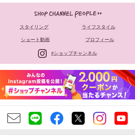
スタイリング
ライフスタイル
ショート動画
プロフィール
#ショップチャンネル