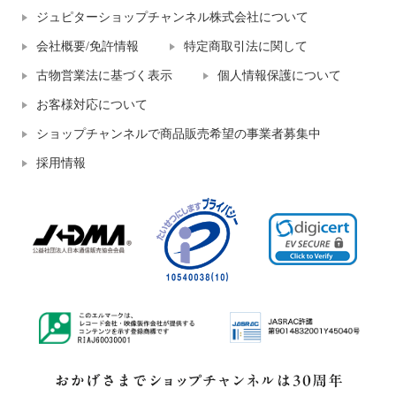
ジュピターショップチャンネル株式会社について
会社概要/免許情報
特定商取引法に関して
古物営業法に基づく表示
個人情報保護について
お客様対応について
ショップチャンネルで商品販売希望の事業者募集中
採用情報