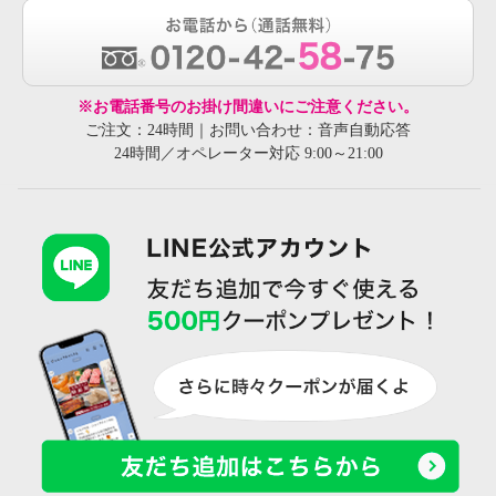
※お電話番号のお掛け間違いにご注意ください。
ご注文：24時間｜お問い合わせ：音声自動応答
24時間／オペレーター対応 9:00～21:00