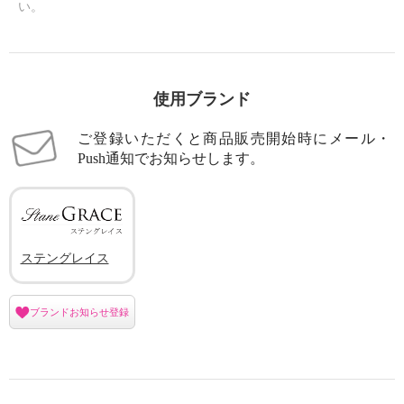
い。
使用ブランド
ご登録いただくと商品販売開始時にメール・
Push通知でお知らせします。
ステングレイス
ブランドお知らせ登録