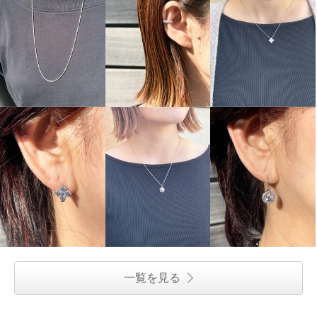
一覧を見る