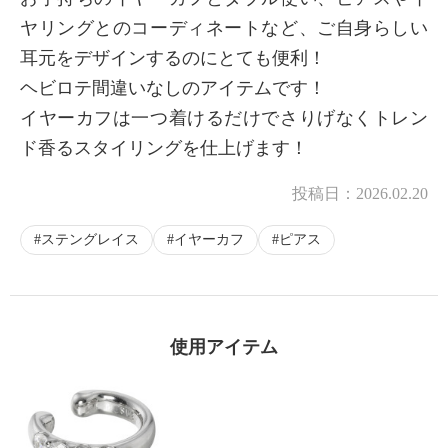
ヤリングとのコーディネートなど、ご自身らしい
耳元をデザインするのにとても便利！
ヘビロテ間違いなしのアイテムです！
イヤーカフは一つ着けるだけでさりげなくトレン
ド香るスタイリングを仕上げます！
投稿日：
2026.02.20
ステングレイス
イヤーカフ
ピアス
使用アイテム