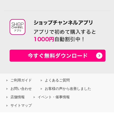
ご利用ガイド
よくあるご質問
お問い合わせ
お客様の声から改善しました
店舗情報
イベント・催事情報
サイトマップ