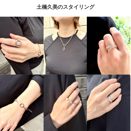
土橋久美のスタイリング