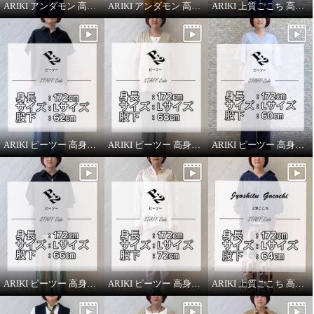
ARIKI アンダモン 高身長スタッフがはいてみました！
ARIKI アンダモン 高身長スタッフがはいてみました！
ARIKI 上質ごこち 高身長スタッフがはいてみました！
ARIKI ピーツー 高身長スタッフがはいてみました！
ARIKI ピーツー 高身長スタッフがはいてみました！
ARIKI ピーツー 高身長スタッフがはいてみました！
ARIKI ピーツー 高身長スタッフがはいてみました！
ARIKI ピーツー 高身長スタッフがはいてみました！
ARIKI 上質ごこち 高身長スタッフがはいてみました！