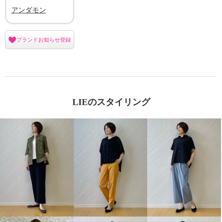
アンダモン
ブランドお知らせ登録
LIEのスタイリング