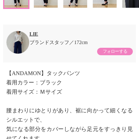
LIE
ブランドスタッフ
172cm
フォローする
【ANDAMON】タックパンツ
着用カラー：ブラック
着用サイズ：Ｍサイズ
腰まわりにゆとりがあり、裾に向かって細くなる
シルエットで、
気になる部分をカバーしながら足元をすっきり見
せてくれます。