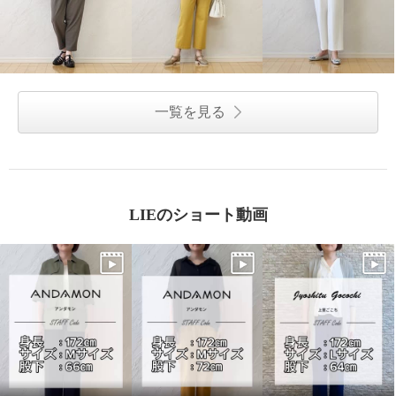
一覧を見る
LIEのショート動画