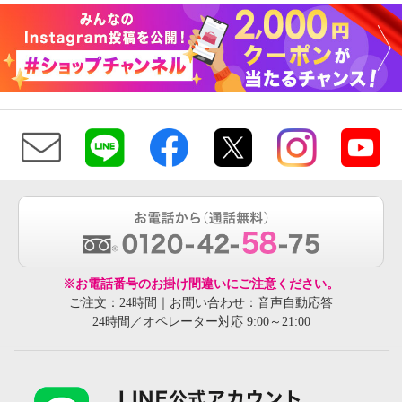
※お電話番号のお掛け間違いにご注意ください。
ご注文：24時間｜お問い合わせ：音声自動応答
24時間／オペレーター対応 9:00～21:00