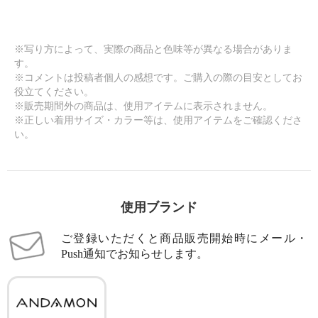
※写り方によって、実際の商品と色味等が異なる場合がありま
す。
※コメントは投稿者個人の感想です。ご購入の際の目安としてお
役立てください。
※販売期間外の商品は、使用アイテムに表示されません。
※正しい着用サイズ・カラー等は、使用アイテムをご確認くださ
い。
使用ブランド
ご登録いただくと商品販売開始時にメール・
Push通知でお知らせします。