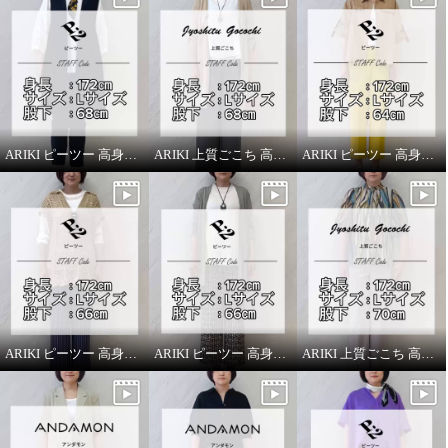
ARIKI ピーツー 高身長スタッフがはいてみました！
ARIKI 上質ごこち 高身長スタッフがはいてみました！
ARIKI ピーツー 高身長スタッフがはいてみました！
ARIKI ピーツー 高身長スタッフがはいてみました！
ARIKI ピーツー 高身長スタッフがはいてみました！
ARIKI 上質ごこち 高身長スタッフがはいてみました！