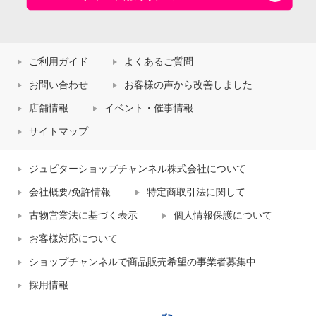
ご利用ガイド
よくあるご質問
お問い合わせ
お客様の声から改善しました
店舗情報
イベント・催事情報
サイトマップ
ジュピターショップチャンネル株式会社について
会社概要/免許情報
特定商取引法に関して
古物営業法に基づく表示
個人情報保護について
お客様対応について
ショップチャンネルで商品販売希望の事業者募集中
採用情報