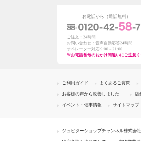
お電話から（通話無料）
ご注文：24時間
お問い合わせ：音声自動応答24時間
オペレーター対応 9:00～21:00
※お電話番号のおかけ間違いにご注意く
ご利用ガイド
よくあるご質問
お客様の声から改善しました
店
イベント・催事情報
サイトマップ
ジュピターショップチャンネル株式会