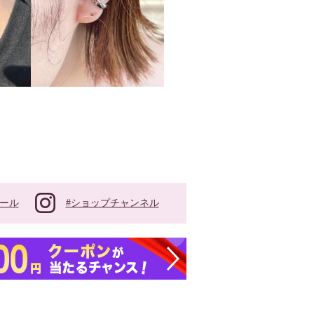
#ショップチャンネル
ール