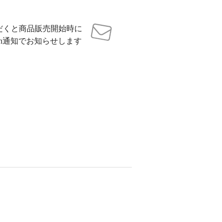
だくと商品販売開始時に
sh通知でお知らせします