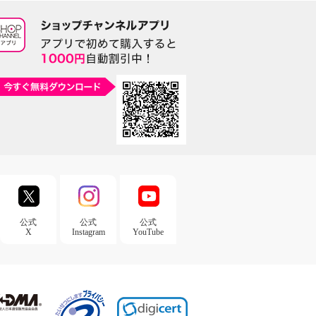
公式
公式
公式
X
Instagram
YouTube