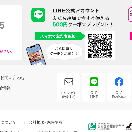
ださい。
お問い合わせ
舗情報
メルマガに
公式
公式
登録する
LINE
Facebook
社について
会社概要/免許情報