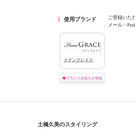
ご登録いた
使用ブランド
メール・Pu
ステングレイス
ブランドお知らせ登録
土橋久美のスタイリング