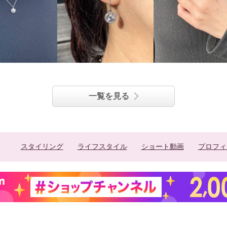
一覧を見る
スタイリング
ライフスタイル
ショート動画
プロフィ