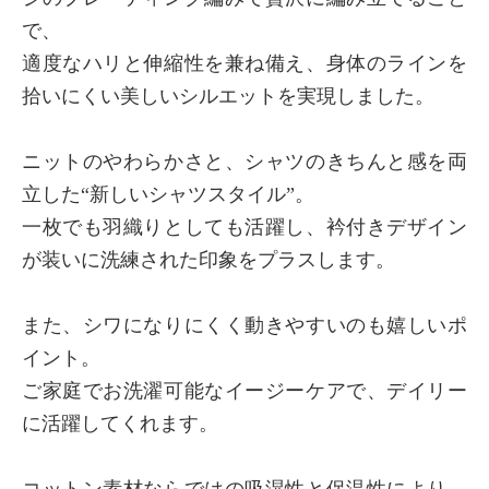
で、
適度なハリと伸縮性を兼ね備え、身体のラインを
拾いにくい美しいシルエットを実現しました。
ニットのやわらかさと、シャツのきちんと感を両
立した“新しいシャツスタイル”。
一枚でも羽織りとしても活躍し、衿付きデザイン
が装いに洗練された印象をプラスします。
また、シワになりにくく動きやすいのも嬉しいポ
イント。
ご家庭でお洗濯可能なイージーケアで、デイリー
に活躍してくれます。