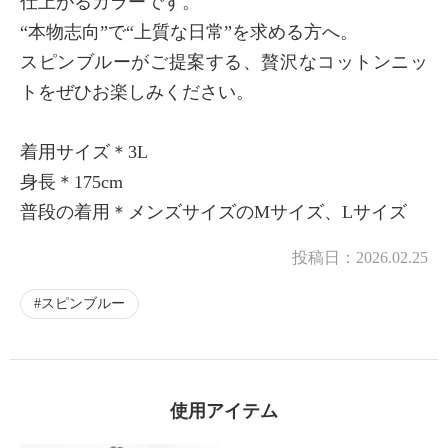
仕上がるカラーです。
“本物志向”で“上質な日常”を求める方へ。
スピンブルーがご提案する、贅沢なコットンニッ
トをぜひお楽しみください。
着用サイズ＊3L
身長＊175cm
普段の着用＊メンズサイズのMサイズ、Lサイズ
投稿日：
2026.02.25
スピンブルー
使用アイテム