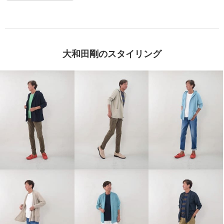
大和田剛のスタイリング