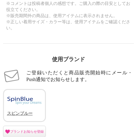
※コメントは投稿者個人の感想です。ご購入の際の目安としてお
役立てください。
※販売期間外の商品は、使用アイテムに表示されません。
※正しい着用サイズ・カラー等は、使用アイテムをご確認くださ
い。
使用ブランド
ご登録いただくと商品販売開始時にメール・
Push通知でお知らせします。
スピンブルー
ブランドお知らせ登録