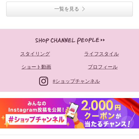
一覧を見る
スタイリング
ライフスタイル
ショート動画
プロフィール
#ショップチャンネル