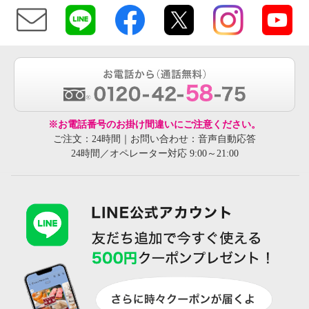
※お電話番号のお掛け間違いにご注意ください。
ご注文：24時間｜お問い合わせ：音声自動応答
24時間／オペレーター対応 9:00～21:00