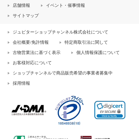
店舗情報
イベント・催事情報
サイトマップ
ジュピターショップチャンネル株式会社について
会社概要/免許情報
特定商取引法に関して
古物営業法に基づく表示
個人情報保護について
お客様対応について
ショップチャンネルで商品販売希望の事業者募集中
採用情報