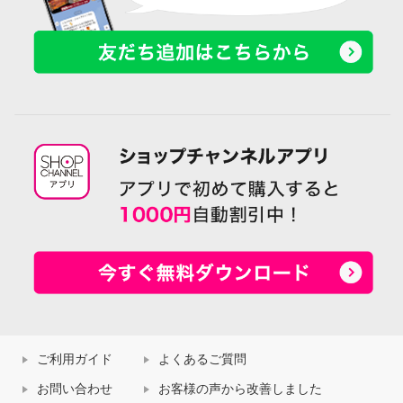
ご利用ガイド
よくあるご質問
お問い合わせ
お客様の声から改善しました