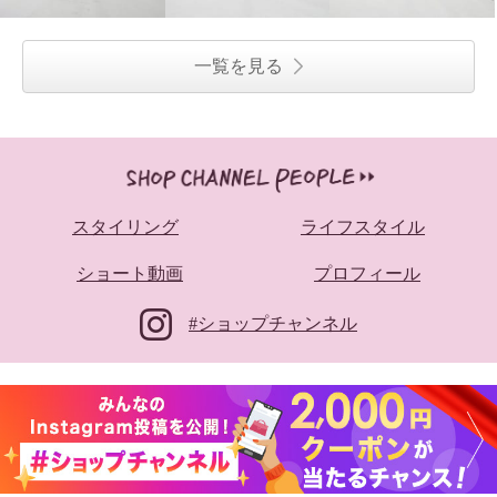
一覧を見る
スタイリング
ライフスタイル
ショート動画
プロフィール
#ショップチャンネル