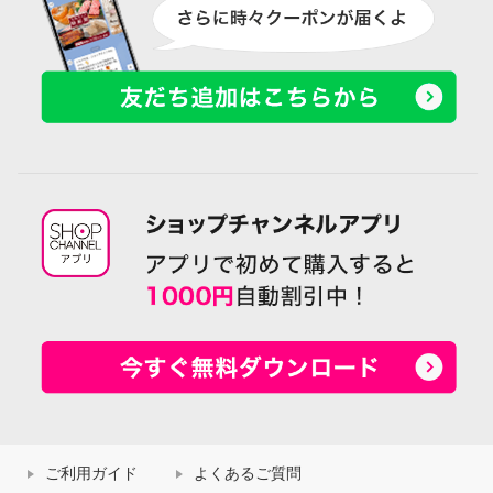
ご利用ガイド
よくあるご質問