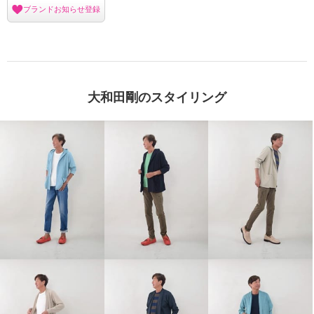
ブランドお知らせ登録
大和田剛のスタイリング