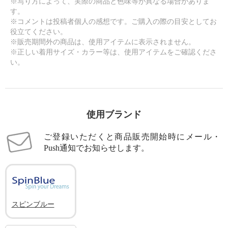
※写り方によって、実際の商品と色味等が異なる場合がありま
す。
※コメントは投稿者個人の感想です。ご購入の際の目安としてお
役立てください。
※販売期間外の商品は、使用アイテムに表示されません。
※正しい着用サイズ・カラー等は、使用アイテムをご確認くださ
い。
使用ブランド
ご登録いただくと商品販売開始時にメール・
Push通知でお知らせします。
スピンブルー