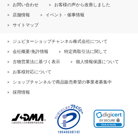
お問い合わせ
お客様の声から改善しました
店舗情報
イベント・催事情報
サイトマップ
ジュピターショップチャンネル株式会社について
会社概要/免許情報
特定商取引法に関して
古物営業法に基づく表示
個人情報保護について
お客様対応について
ショップチャンネルで商品販売希望の事業者募集中
採用情報