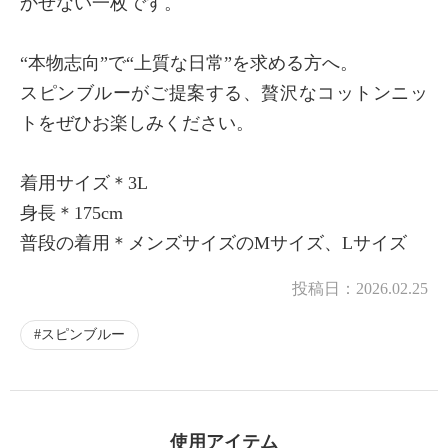
かせない一枚です。
“本物志向”で“上質な日常”を求める方へ。
スピンブルーがご提案する、贅沢なコットンニッ
トをぜひお楽しみください。
着用サイズ＊3L
身長＊175cm
普段の着用＊メンズサイズのMサイズ、Lサイズ
投稿日：
2026.02.25
スピンブルー
使用アイテム