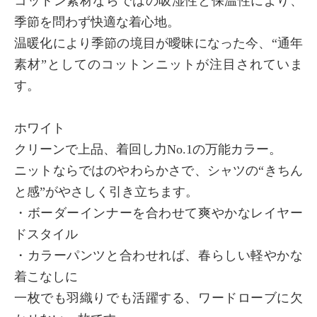
コットン素材ならではの吸湿性と保温性により、
季節を問わず快適な着心地。
温暖化により季節の境目が曖昧になった今、“通年
素材”としてのコットンニットが注目されていま
す。
ホワイト
クリーンで上品、着回し力No.1の万能カラー。
ニットならではのやわらかさで、シャツの“きちん
と感”がやさしく引き立ちます。
・ボーダーインナーを合わせて爽やかなレイヤー
ドスタイル
・カラーパンツと合わせれば、春らしい軽やかな
着こなしに
一枚でも羽織りでも活躍する、ワードローブに欠