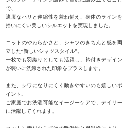
で、
適度なハリと伸縮性を兼ね備え、身体のラインを
拾いにくい美しいシルエットを実現しました。
ニットのやわらかさと、シャツのきちんと感を両
立した“新しいシャツスタイル”。
一枚でも羽織りとしても活躍し、衿付きデザイン
が装いに洗練された印象をプラスします。
また、シワになりにくく動きやすいのも嬉しいポ
イント。
ご家庭でお洗濯可能なイージーケアで、デイリー
に活躍してくれます。