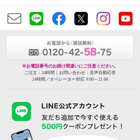
※お電話番号のお掛け間違いにご注意ください。
ご注文：24時間｜お問い合わせ：音声自動応答
24時間／オペレーター対応 9:00～21:00