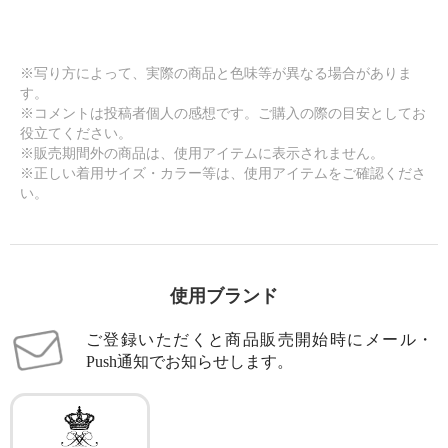
※写り方によって、実際の商品と色味等が異なる場合がありま
す。
※コメントは投稿者個人の感想です。ご購入の際の目安としてお
役立てください。
※販売期間外の商品は、使用アイテムに表示されません。
※正しい着用サイズ・カラー等は、使用アイテムをご確認くださ
い。
使用ブランド
ご登録いただくと商品販売開始時にメール・
Push通知でお知らせします。