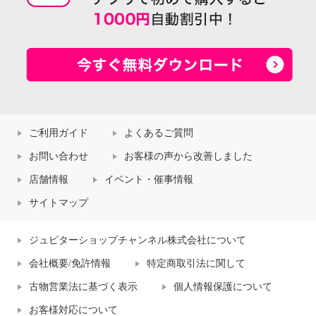
ご利用ガイド
よくあるご質問
お問い合わせ
お客様の声から改善しました
店舗情報
イベント・催事情報
サイトマップ
ジュピターショップチャンネル株式会社について
会社概要/免許情報
特定商取引法に関して
古物営業法に基づく表示
個人情報保護について
お客様対応について