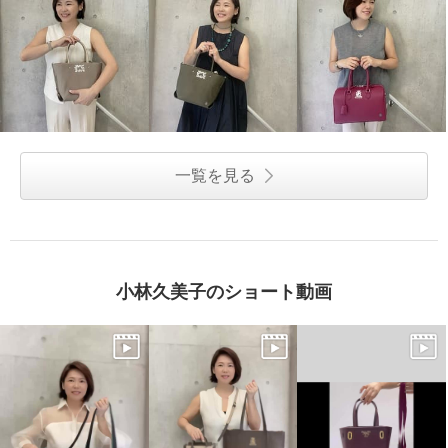
一覧を見る
小林久美子のショート動画