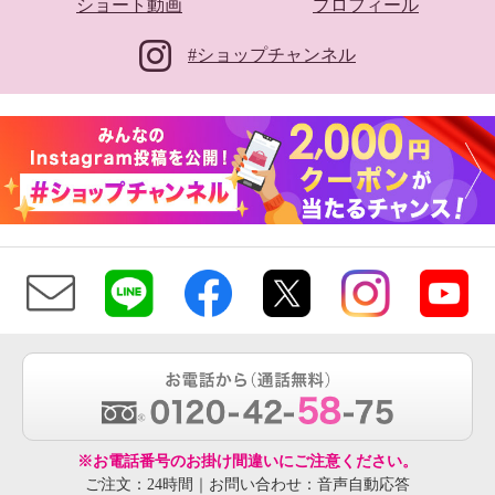
ショート動画
プロフィール
#ショップチャンネル
※お電話番号のお掛け間違いにご注意ください。
ご注文：24時間｜お問い合わせ：音声自動応答