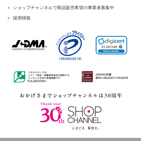
ショップチャンネルで商品販売希望の事業者募集中
採用情報