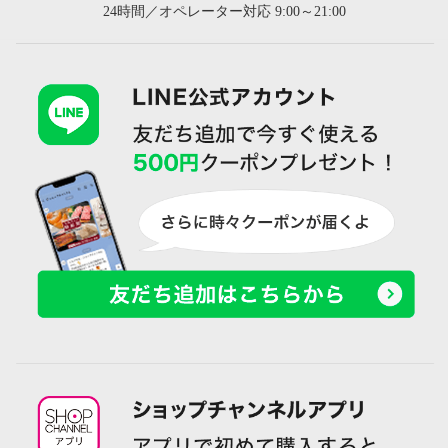
24時間／オペレーター対応 9:00～21:00