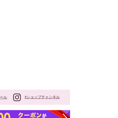
#ショップチャンネル
ール