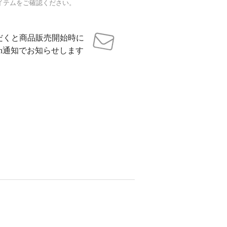
イテムをご確認ください。
だくと商品販売開始時に
sh通知でお知らせします