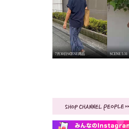
7月30日SCENE商品
SCENE 5.31