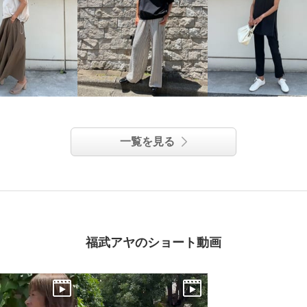
一覧を見る
福武アヤのショート動画