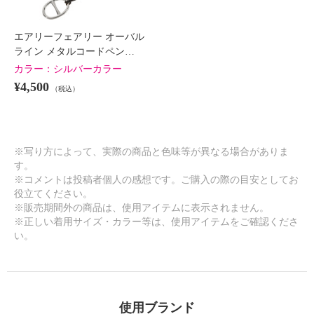
エアリーフェアリー オーバル
ライン メタルコードペン…
カラー：
シルバーカラー
¥4,500
（税込）
※写り方によって、実際の商品と色味等が異なる場合がありま
す。
※コメントは投稿者個人の感想です。ご購入の際の目安としてお
役立てください。
※販売期間外の商品は、使用アイテムに表示されません。
※正しい着用サイズ・カラー等は、使用アイテムをご確認くださ
い。
使用ブランド