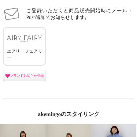
ご登録いただくと商品販売開始時にメール・
Push通知でお知らせします。
エアリーフェアリ
ー
ブランドお知らせ登録
akemingoのスタイリング