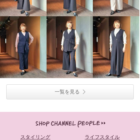
一覧を見る
スタイリング
ライフスタイル