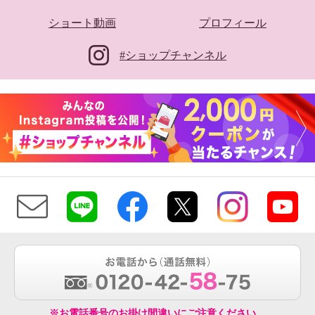
ショート動画
プロフィール
#ショップチャンネル
※お電話番号のお掛け間違いにご注意ください。