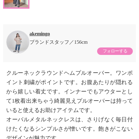
akemingo
ブランドスタッフ
156cm
フォローする
クルーネックラウンドヘムプルオーバー。ワンポ
イント刺繍がポイントです。お腹あたりが隠れる
から嬉しい着丈です。インナーでもアウターとし
て1枚着出来ちゃう綺麗見えプルオーバーは持って
いると使えるお助けアイテムです。
オーバルメタルネックレスは、さりげなく毎日付
けたくなるシンプルさが憎いです。飽きがこない
デザインが魅力です。