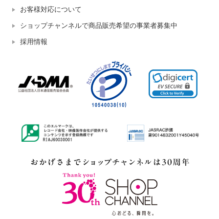
お客様対応について
ショップチャンネルで商品販売希望の事業者募集中
採用情報