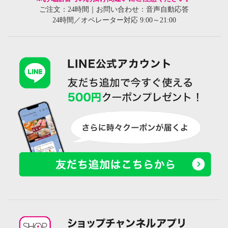
ご注文：24時間｜お問い合わせ：音声自動応答
24時間／オペレーター対応 9:00～21:00