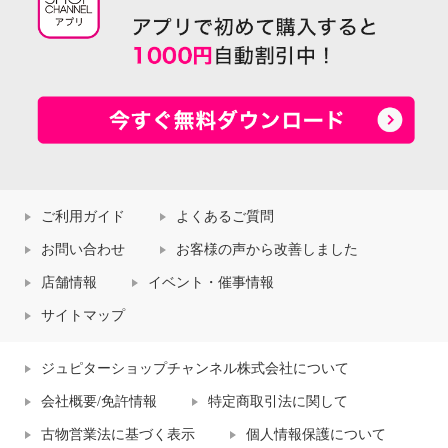
ご利用ガイド
よくあるご質問
お問い合わせ
お客様の声から改善しました
店舗情報
イベント・催事情報
サイトマップ
ジュピターショップチャンネル株式会社について
会社概要/免許情報
特定商取引法に関して
古物営業法に基づく表示
個人情報保護について