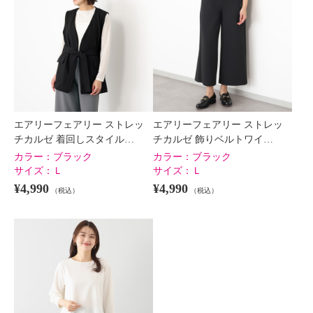
エアリーフェアリー ストレッ
エアリーフェアリー ストレッ
チカルゼ 着回しスタイル…
チカルゼ 飾りベルトワイ…
カラー：
ブラック
カラー：
ブラック
サイズ：
Ｌ
サイズ：
Ｌ
¥4,990
¥4,990
（税込）
（税込）