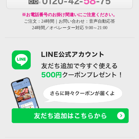
※お電話番号のお掛け間違いにご注意ください。
ご注文：24時間｜お問い合わせ：音声自動応答
24時間／オペレーター対応 9:00～21:00