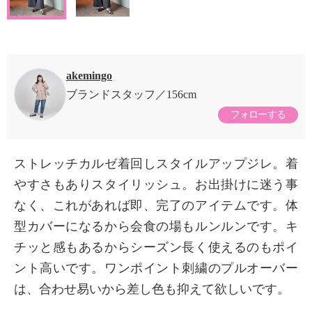
akemingo
ブランドスタッフ
156cm
フォローする
ストレッチカルゼ着回しスタイルアップジレ。着
やすさもありスタイリッシュ。お出掛けに迷う事
なく、これがあれば即、完了のアイテムです。体
型カバーになるから会食の場もルンルンです。キ
チッと感もあるからシーズン長く使えるのもポイ
ント高いです。ワンポイント刺繍のプルオーバー
は、合わせ易いから差し色も抑えて欲しいです。