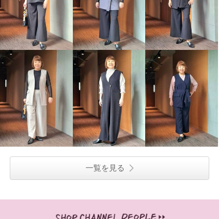
一覧を見る