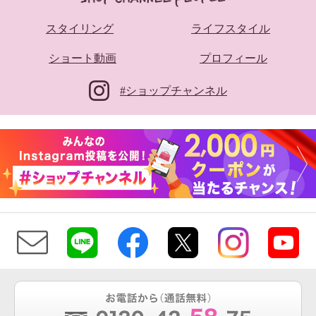
スタイリング
ライフスタイル
ショート動画
プロフィール
#ショップチャンネル