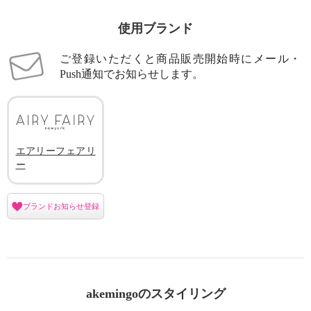
使用ブランド
ご登録いただくと商品販売開始時にメール・
Push通知でお知らせします。
エアリーフェアリ
ー
ブランドお知らせ登録
akemingoのスタイリング