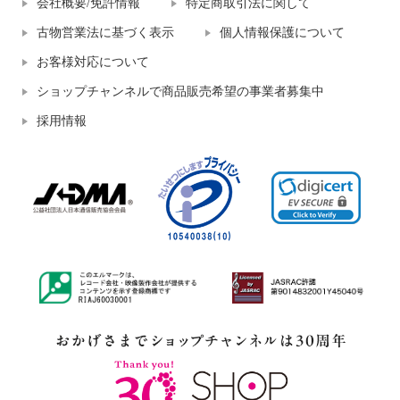
会社概要/免許情報
特定商取引法に関して
古物営業法に基づく表示
個人情報保護について
お客様対応について
ショップチャンネルで商品販売希望の事業者募集中
採用情報