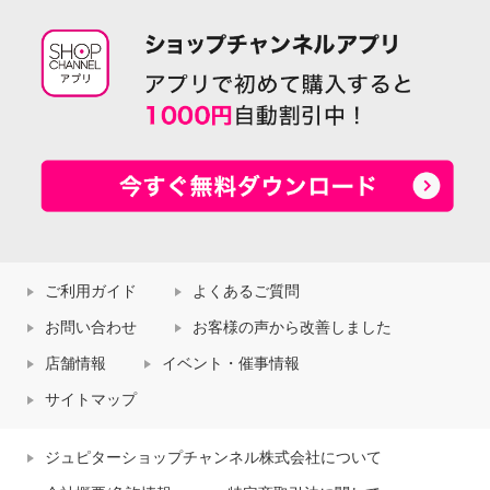
ご利用ガイド
よくあるご質問
お問い合わせ
お客様の声から改善しました
店舗情報
イベント・催事情報
サイトマップ
ジュピターショップチャンネル株式会社について