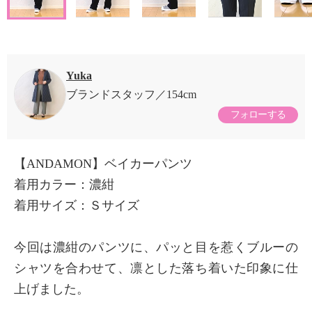
Yuka
ブランドスタッフ
154cm
フォローする
【ANDAMON】ベイカーパンツ
着用カラー：濃紺
着用サイズ：Ｓサイズ
今回は濃紺のパンツに、パッと目を惹くブルーの
シャツを合わせて、凛とした落ち着いた印象に仕
上げました。