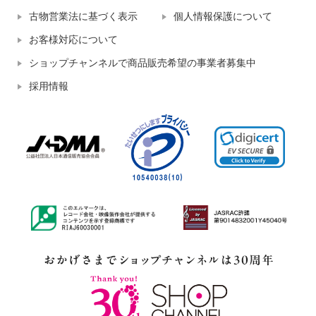
古物営業法に基づく表示
個人情報保護について
お客様対応について
ショップチャンネルで商品販売希望の事業者募集中
採用情報