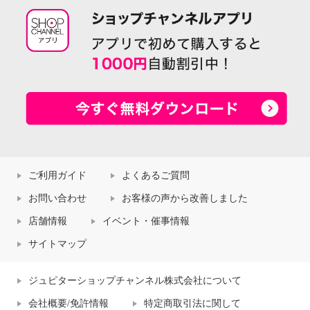
ご利用ガイド
よくあるご質問
お問い合わせ
お客様の声から改善しました
店舗情報
イベント・催事情報
サイトマップ
ジュピターショップチャンネル株式会社について
会社概要/免許情報
特定商取引法に関して