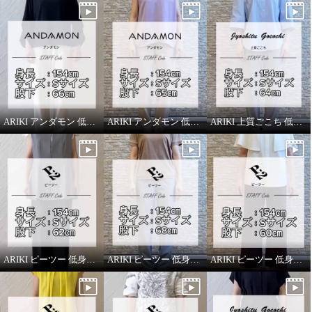
ARIKI アンダモン 低身長スタッフがはいてみました！
ARIKI アンダモン 低身長スタッフがはいてみました！
ARIKI 上質ごこち 低身長スタッフがはいてみました！
ARIKI ピーツー 低身長スタッフがはいてみました！
ARIKI ピーツー 低身長スタッフがはいてみました！
ARIKI ピーツー 低身長スタッフがはいてみました！