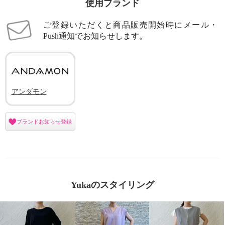
使用ブランド
ご登録いただくと商品販売開始時にメール・
Push通知でお知らせします。
アンダモン
ブランドお知らせ登録
Yukaのスタイリング