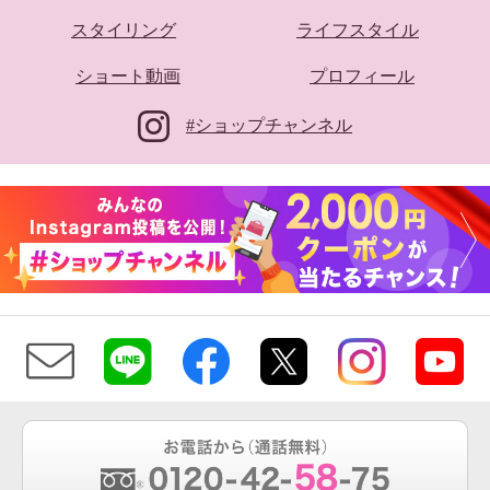
スタイリング
ライフスタイル
ショート動画
プロフィール
#ショップチャンネル