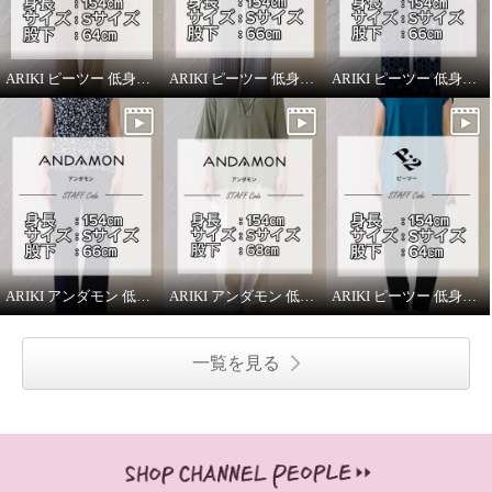
ARIKI ピーツー 低身長スタッフがはいてみました！
ARIKI ピーツー 低身長スタッフがはいてみました！
ARIKI ピーツー 低身長スタッフがはいてみました！
ARIKI アンダモン 低身長スタッフがはいてみました！
ARIKI アンダモン 低身長スタッフがはいてみました！
ARIKI ピーツー 低身長スタッフがはいてみました！
一覧を見る