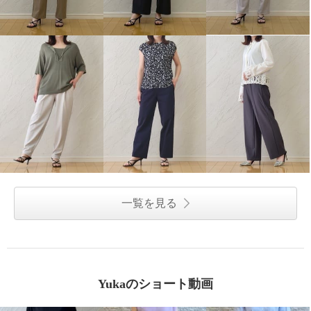
一覧を見る
Yukaのショート動画