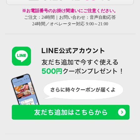
※お電話番号のお掛け間違いにご注意ください。
ご注文：24時間｜お問い合わせ：音声自動応答
24時間／オペレーター対応 9:00～21:00