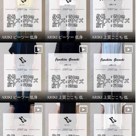
ARIKI ピーツー 低身長スタッフがはいてみました！
ARIKI ピーツー 低身長スタッフがはいてみました！
ARIKI 上質ごこち 低身長スタッフがはいてみました！
ARIKI ピーツー 低身長スタッフがはいてみました！
ARIKI 上質ごこち 低身長スタッフがはいてみました！
ARIKI 上質ごこち 低身長スタッフがはいてみました！