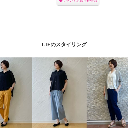
ブランドお知らせ登録
LIEのスタイリング